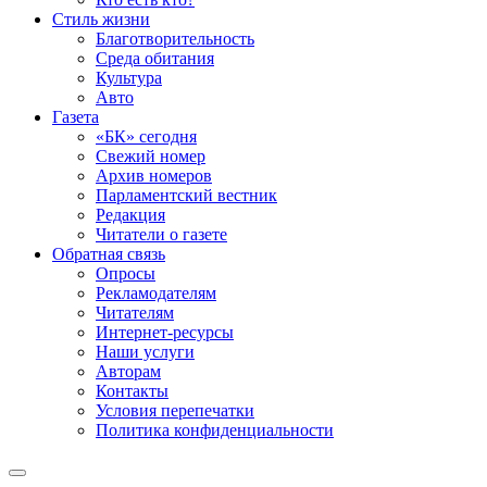
Стиль жизни
Благотворительность
Среда обитания
Культура
Авто
Газета
«БК» сегодня
Свежий номер
Архив номеров
Парламентский вестник
Редакция
Читатели о газете
Обратная связь
Опросы
Рекламодателям
Читателям
Интернет-ресурсы
Наши услуги
Авторам
Контакты
Условия перепечатки
Политика конфиденциальности