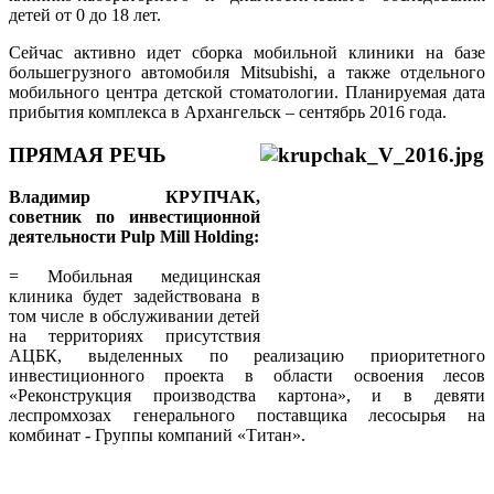
детей от 0 до 18 лет.
Сейчас активно идет сборка мобильной клиники на базе
большегрузного автомобиля Mitsubishi, а также отдельного
мобильного центра детской стоматологии. Планируемая дата
прибытия комплекса в Архангельск – сентябрь 2016 года.
ПРЯМАЯ РЕЧЬ
Владимир КРУПЧАК,
советник по инвестиционной
деятельности Pulp Mill Holding:
= Мобильная медицинская
клиника будет задействована в
том числе в обслуживании детей
на территориях присутствия
АЦБК, выделенных по реализацию приоритетного
инвестиционного проекта в области освоения лесов
«Реконструкция производства картона», и в девяти
леспромхозах генерального поставщика лесосырья на
комбинат - Группы компаний «Титан».