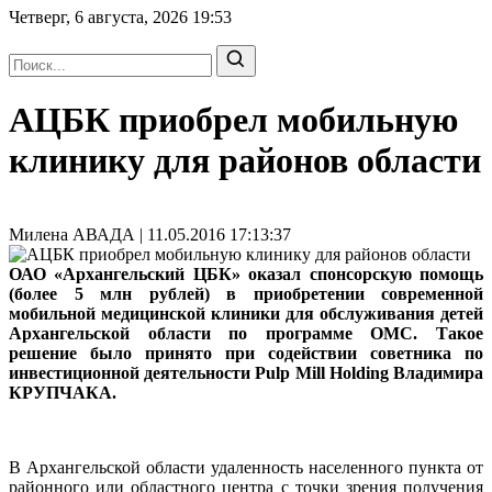
Четверг, 6 августа, 2026
19:53
АЦБК приобрел мобильную
клинику для районов области
Милена АВАДА | 11.05.2016 17:13:37
ОАО «Архангельский ЦБК» оказал спонсорскую помощь
(более 5 млн рублей) в приобретении современной
мобильной медицинской клиники для обслуживания детей
Архангельской области по программе ОМС. Такое
решение было принято при содействии советника по
инвестиционной деятельности Pulp Mill Holding Владимира
КРУПЧАКА.
В Архангельской области удаленность населенного пункта от
районного или областного центра с точки зрения получения