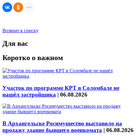
Возврат к списку
Для вас
Коротко о важном
Участок по программе КРТ в Соломбале не
нашёл застройщика
|
06.08.2026
В Архангельске Росимущество выставило на
продажу здание бывшего военкомата
|
06.08.2026