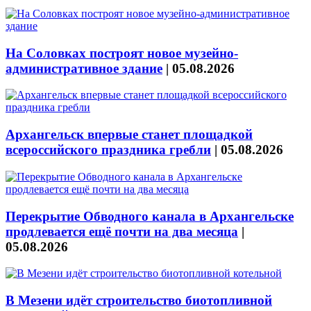
На Соловках построят новое музейно-
административное здание
|
05.08.2026
Архангельск впервые станет площадкой
всероссийского праздника гребли
|
05.08.2026
Перекрытие Обводного канала в Архангельске
продлевается ещё почти на два месяца
|
05.08.2026
В Мезени идёт строительство биотопливной