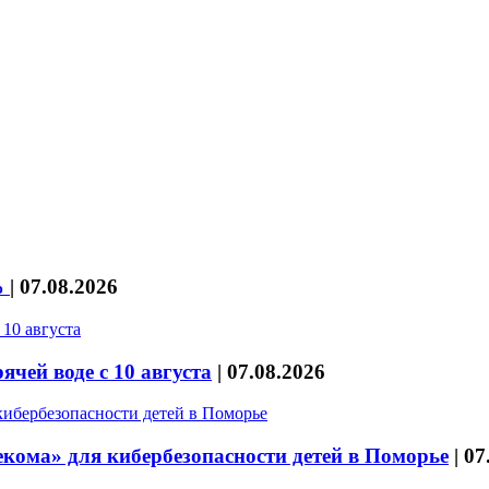
%
|
07.08.2026
чей воде с 10 августа
|
07.08.2026
кома» для кибербезопасности детей в Поморье
|
07