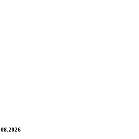
.08.2026