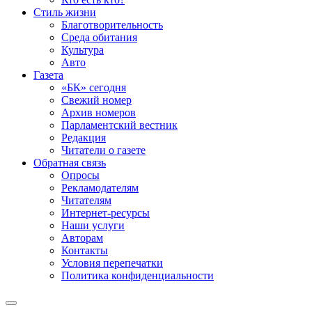
Стиль жизни
Благотворительность
Среда обитания
Культура
Авто
Газета
«БК» сегодня
Свежий номер
Архив номеров
Парламентский вестник
Редакция
Читатели о газете
Обратная связь
Опросы
Рекламодателям
Читателям
Интернет-ресурсы
Наши услуги
Авторам
Контакты
Условия перепечатки
Политика конфиденциальности