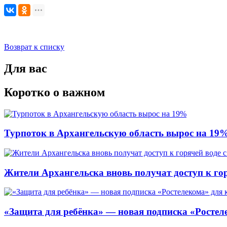
Возврат к списку
Для вас
Коротко о важном
Турпоток в Архангельскую область вырос на 19
Жители Архангельска вновь получат доступ к горя
«Защита для ребёнка» — новая подписка «Ростеле