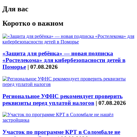
Для вас
Коротко о важном
«Защита для ребёнка» — новая подписка
«Ростелекома» для кибербезопасности детей в
Поморье
|
07.08.2026
Региональное УФНС рекомендует проверить
реквизиты перед уплатой налогов
|
07.08.2026
Участок по программе КРТ в Соломбале не