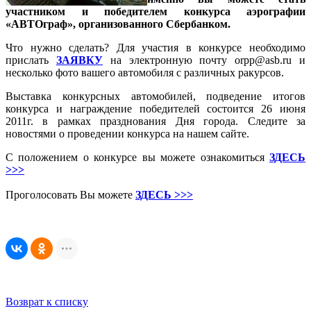
участником и победителем конкурса аэрографии
«АВТОграф», организованного Сбербанком.
Что нужно сделать? Для участия в конкурсе необходимо
прислать
ЗАЯВКУ
на электронную почту orpp@asb.ru и
несколько фото вашего автомобиля с различных ракурсов.
Выставка конкурсных автомобилей, подведение итогов
конкурса и награждение победителей состоится 26 июня
2011г. в рамках празднования Дня города. Следите за
новостями о проведении конкурса на нашем сайте.
С положением о конкурсе вы можете ознакомиться
ЗДЕСЬ
>>>
Проголосовать Вы можете
ЗДЕСЬ >>>
Возврат к списку