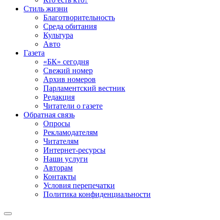
Стиль жизни
Благотворительность
Среда обитания
Культура
Авто
Газета
«БК» сегодня
Свежий номер
Архив номеров
Парламентский вестник
Редакция
Читатели о газете
Обратная связь
Опросы
Рекламодателям
Читателям
Интернет-ресурсы
Наши услуги
Авторам
Контакты
Условия перепечатки
Политика конфиденциальности