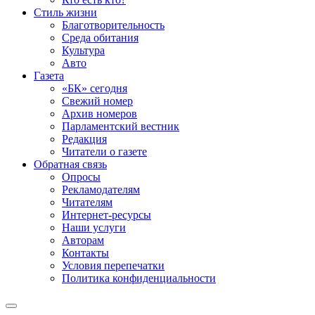
Стиль жизни
Благотворительность
Среда обитания
Культура
Авто
Газета
«БК» сегодня
Свежий номер
Архив номеров
Парламентский вестник
Редакция
Читатели о газете
Обратная связь
Опросы
Рекламодателям
Читателям
Интернет-ресурсы
Наши услуги
Авторам
Контакты
Условия перепечатки
Политика конфиденциальности