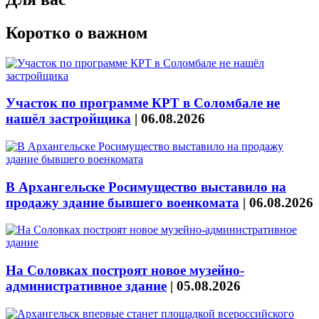
Коротко о важном
Участок по программе КРТ в Соломбале не
нашёл застройщика
|
06.08.2026
В Архангельске Росимущество выставило на
продажу здание бывшего военкомата
|
06.08.2026
На Соловках построят новое музейно-
административное здание
|
05.08.2026