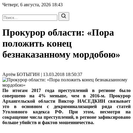
Четверг, 6 августа, 2026
18:43
Прокурор области: «Пора
положить конец
безнаказанному мордобою»
Артём БОТЫГИН | 13.03.2018 18:50:37
По итогам 2017 года преступлений в регионе было
совершено на 4% меньше, чем в 2016-м. Прокурор
Архангельской области Виктор НАСЕДКИН связывает
это в основном с декриминализацией ряда статей
Уголовного кодекса РФ. При этом, несмотря на
сокращение числа преступлений, в регионе зафиксировано
больше убийств и фактов мошенничества.