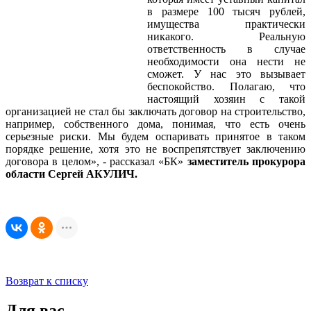
в размере 100 тысяч рублей,
имущества практически
никакого. Реальную
ответственность в случае
необходимости она нести не
сможет. У нас это вызывает
беспокойство. Полагаю, что
настоящий хозяин с такой
организацией не стал бы заключать договор на строительство,
например, собственного дома, понимая, что есть очень
серьезные риски. Мы будем оспаривать принятое в таком
порядке решение, хотя это не воспрепятствует заключению
договора в целом», - рассказал «БК»
заместитель прокурора
области Сергей АКУЛИЧ.
Возврат к списку
Для вас