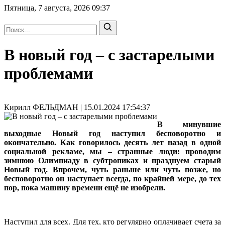
Пятница, 7 августа, 2026
09:37
В новый год – с застарелыми
проблемами
Кирилл ФЕЛЬДМАН | 15.01.2024 17:54:37
В минувшие
выходные Новый год наступил бесповоротно и
окончательно. Как говорилось десять лет назад в одной
социальной рекламе, мы – странные люди: проводим
зимнюю Олимпиаду в субтропиках и празднуем старый
Новый год. Впрочем, чуть раньше или чуть позже, но
бесповоротно он наступает всегда, по крайней мере, до тех
пор, пока машину времени ещё не изобрели.
Наступил для всех. Для тех, кто регулярно оплачивает счета за