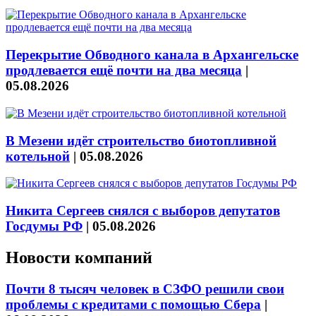
Перекрытие Обводного канала в Архангельске
продлевается ещё почти на два месяца
|
05.08.2026
В Мезени идёт строительство биотопливной
котельной
|
05.08.2026
Никита Сергеев снялся с выборов депутатов
Госдумы РФ
|
05.08.2026
Новости компаний
Почти 8 тысяч человек в СЗФО решили свои
проблемы с кредитами с помощью Сбера
|