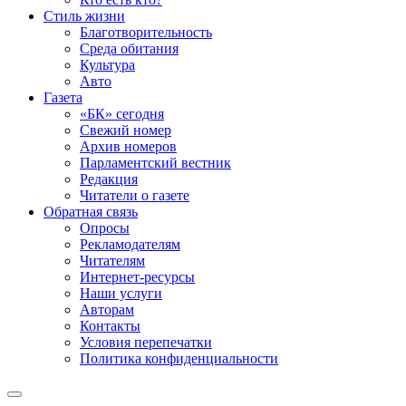
Стиль жизни
Благотворительность
Среда обитания
Культура
Авто
Газета
«БК» сегодня
Свежий номер
Архив номеров
Парламентский вестник
Редакция
Читатели о газете
Обратная связь
Опросы
Рекламодателям
Читателям
Интернет-ресурсы
Наши услуги
Авторам
Контакты
Условия перепечатки
Политика конфиденциальности