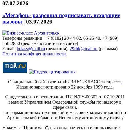
07.07.2026
«Мегафон» разрешил подписывать исходящие
вызовы
|
03.07.2026
Телефоны редакции: +7 (8182) 20-44-02, 65-25-40, +7 (909)
556-2850 (реклама в газете и на сайте)
E-mail:
bclass@mail.ru
(редакция),
29rbk@mail.ru
(реклама).
Политика конфиденциальности.
Официальный сайт газеты «БИЗНЕС-КЛАСС экспресс»
.
Издание зарегистрировано 22 декабря 1999 года.
Свидетельство о регистрации ПИ №ТУ-00302 от 07.10.2011
выдано Управлением Федеральной службы по надзору в
сфере связи,
информационных технологий и массовых коммуникаций по
Архангельской области и Ненецкому автономному округу
Нажимая “Принимаю”, вы соглашаетесь на использование