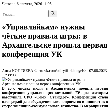
Четверг, 6 августа, 2026
11:05
«Управляйкам» нужны
чёткие правила игры: в
Архангельске прошла первая
конференция УК
Анна КОПТЯЕВА Фото vk.com/otkrytiiarkhangelsk | 07.08.2023
17:38:03
В 20‑х числах июля в Архангельске прошла первая
конференция управляющих компаний. Её организатором
выступила СРО «Союз «Стандарт». Конференция стала
площадкой для обсуждения законопроектов и инициатив в
сфере жилищно-коммунального хозяйства. В мероприятии