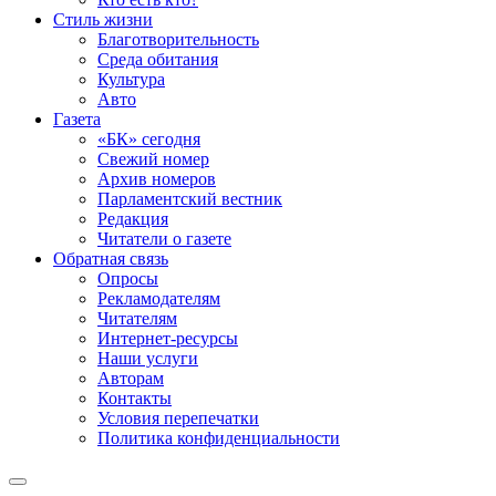
Стиль жизни
Благотворительность
Среда обитания
Культура
Авто
Газета
«БК» сегодня
Свежий номер
Архив номеров
Парламентский вестник
Редакция
Читатели о газете
Обратная связь
Опросы
Рекламодателям
Читателям
Интернет-ресурсы
Наши услуги
Авторам
Контакты
Условия перепечатки
Политика конфиденциальности