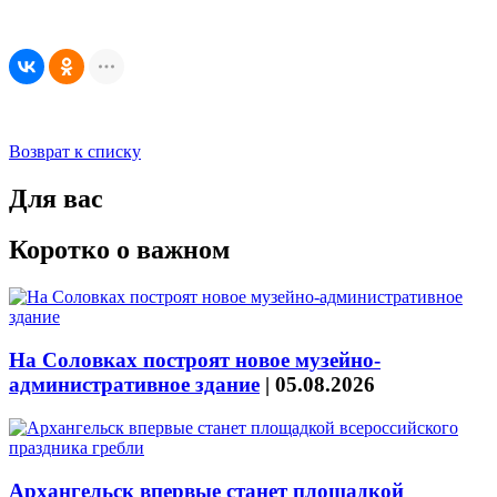
Возврат к списку
Для вас
Коротко о важном
На Соловках построят новое музейно-
административное здание
|
05.08.2026
Архангельск впервые станет площадкой