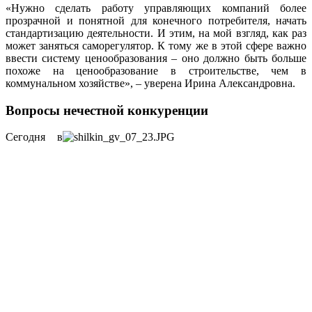
«Нужно сделать работу управляющих компаний более
прозрачной и понятной для конечного потребителя, начать
стандартизацию деятельности. И этим, на мой взгляд, как раз
может заняться саморегулятор. К тому же в этой сфере важно
ввести систему ценообразования – оно должно быть больше
похоже на ценообразование в строительстве, чем в
коммунальном хозяйстве», – уверена Ирина Александровна.
Вопросы нечестной конкуренции
Сегодня в