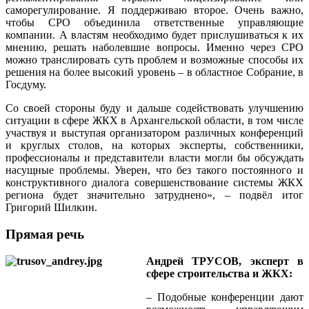
саморегулирование. Я поддерживаю второе. Очень важно,
чтобы СРО объединила ответственные управляющие
компании. А властям необходимо будет прислушиваться к их
мнению, решать наболевшие вопросы. Именно через СРО
можно транслировать суть проблем и возможные способы их
решения на более высокий уровень – в областное Собрание, в
Госдуму.
Со своей стороны буду и дальше содействовать улучшению
ситуации в сфере ЖКХ в Архангельской области, в том числе
участвуя и выступая организатором различных конференций
и круглых столов, на которых эксперты, собственники,
профессионалы и представители власти могли бы обсуждать
насущные проблемы. Уверен, что без такого постоянного и
конструктивного диалога совершенствование системы ЖКХ
региона будет значительно затруднено», – подвёл итог
Григорий Шилкин.
Прямая речь
Андрей ТРУСОВ, эксперт в
сфере строительства и ЖКХ:
– Подобные конференции дают