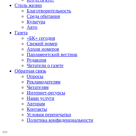
Стиль жизни
Благотворительность
Среда обитания
Культура
Авто
Газета
«БК» сегодня
Свежий номер
Архив номеров
Парламентский вестник
Редакция
Читатели о газете
Обратная связь
Опросы
Рекламодателям
Читателям
Интернет-ресурсы
Наши услуги
Авторам
Контакты
Условия перепечатки
Политика конфиденциальности