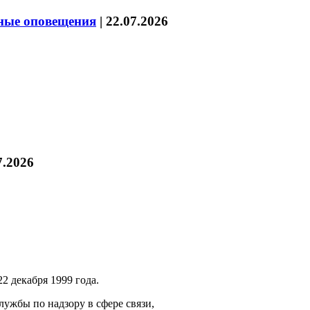
нные оповещения
|
22.07.2026
7.2026
2 декабря 1999 года.
ужбы по надзору в сфере связи,