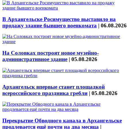
В Архангельске Росимущество выставило на
продажу здание бывшего военкомата
|
06.08.2026
На Соловках построят новое музейно-
административное здание
|
05.08.2026
Архангельск впервые станет площадкой
всероссийского праздника гребли
|
05.08.2026
Перекрытие Обводного канала в Архангельске
продлевается ещё почти на два месяца
|