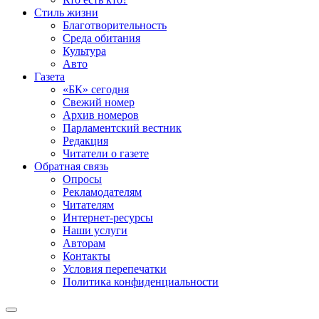
Стиль жизни
Благотворительность
Среда обитания
Культура
Авто
Газета
«БК» сегодня
Свежий номер
Архив номеров
Парламентский вестник
Редакция
Читатели о газете
Обратная связь
Опросы
Рекламодателям
Читателям
Интернет-ресурсы
Наши услуги
Авторам
Контакты
Условия перепечатки
Политика конфиденциальности