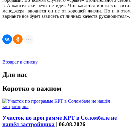
городами. Во всяком случае, о «срыве» отопительного сезона
в Архангельске речи не идет. Что касается института сити-
менеджера, вводится он не от хорошей жизни. Но и в этом
варианте все будет зависеть от личных качеств руководителя».
Возврат к списку
Для вас
Коротко о важном
Участок по программе КРТ в Соломбале не
нашёл застройщика
|
06.08.2026