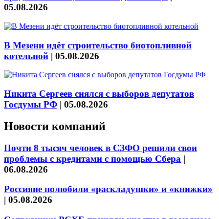
05.08.2026
В Мезени идёт строительство биотопливной
котельной
|
05.08.2026
Никита Сергеев снялся с выборов депутатов
Госдумы РФ
|
05.08.2026
Новости компаний
Почти 8 тысяч человек в СЗФО решили свои
проблемы с кредитами с помощью Сбера
|
06.08.2026
Россияне полюбили «раскладушки» и «книжки»
|
05.08.2026