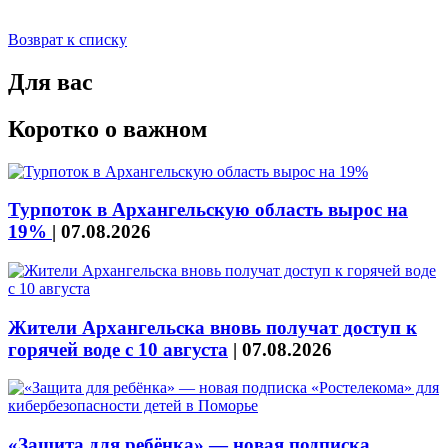
Возврат к списку
Для вас
Коротко о важном
Турпоток в Архангельскую область вырос на
19%
|
07.08.2026
Жители Архангельска вновь получат доступ к
горячей воде с 10 августа
|
07.08.2026
«Защита для ребёнка» — новая подписка