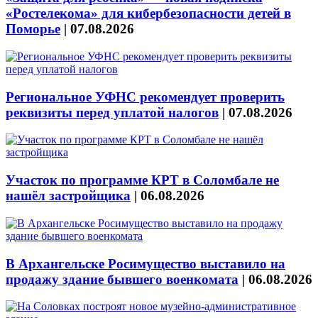
«Ростелекома» для кибербезопасности детей в
Поморье
|
07.08.2026
Региональное УФНС рекомендует проверить
реквизиты перед уплатой налогов
|
07.08.2026
Участок по программе КРТ в Соломбале не
нашёл застройщика
|
06.08.2026
В Архангельске Росимущество выставило на
продажу здание бывшего военкомата
|
06.08.2026