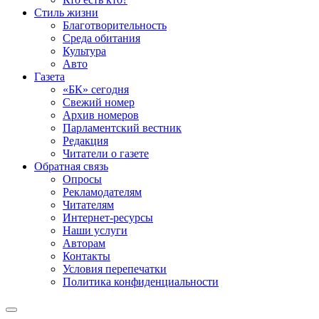
Стиль жизни
Благотворительность
Среда обитания
Культура
Авто
Газета
«БК» сегодня
Свежий номер
Архив номеров
Парламентский вестник
Редакция
Читатели о газете
Обратная связь
Опросы
Рекламодателям
Читателям
Интернет-ресурсы
Наши услуги
Авторам
Контакты
Условия перепечатки
Политика конфиденциальности