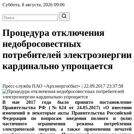
Суббота, 8 августа, 2026
09:06
Процедура отключения
недобросовестных
потребителей электроэнергии
кардинально упрощается
Пресс-служба ПАО «Архэнергосбыт» | 22.09.2017 23:37:58
В мае 2017 года было принято постановление
Правительства РФ (№624 от 24.05.2017) «О внесении
изменений в некоторые акты Правительства Российской
Федерации по вопросам введения полного и (или)
частичного ограничения режима потребления
электрической энергии, а также применения печатей