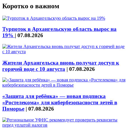
Коротко о важном
Турпоток в Архангельскую область вырос на
19%
|
07.08.2026
Жители Архангельска вновь получат доступ к
горячей воде с 10 августа
|
07.08.2026
«Защита для ребёнка» — новая подписка
«Ростелекома» для кибербезопасности детей в
Поморье
|
07.08.2026