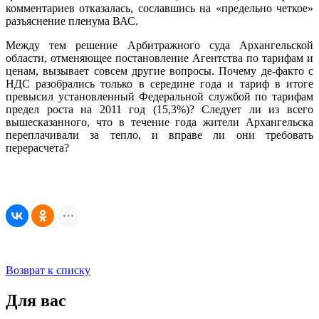
комментариев отказалась, сославшись на «предельно четкое»
разъяснение пленума ВАС.
Между тем решение Арбитражного суда Архангельской
области, отменяющее постановление Агентства по тарифам и
ценам, вызывает совсем другие вопросы. Почему де-факто с
НДС разобрались только в середине года и тариф в итоге
превысил установленный Федеральной службой по тарифам
предел роста на 2011 год (15,3%)? Следует ли из всего
вышесказанного, что в течение года жители Архангельска
переплачивали за тепло, и вправе ли они требовать
перерасчета?
Возврат к списку
Для вас