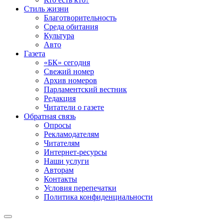
Стиль жизни
Благотворительность
Среда обитания
Культура
Авто
Газета
«БК» сегодня
Свежий номер
Архив номеров
Парламентский вестник
Редакция
Читатели о газете
Обратная связь
Опросы
Рекламодателям
Читателям
Интернет-ресурсы
Наши услуги
Авторам
Контакты
Условия перепечатки
Политика конфиденциальности