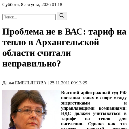
Суббота, 8 августа, 2026
01:18
Проблема не в ВАС: тариф на
тепло в Архангельской
области считали
неправильно?
Дарья ЕМЕЛЬЯНОВА | 25.11.2011 09:13:29
Высший арбитражный суд РФ
поставил точку в споре между
энергетиками и
управляющими компаниями:
НДС должен учитываться в
тарифе на тепло для
населения. Однако как это
сделать, каждый регион