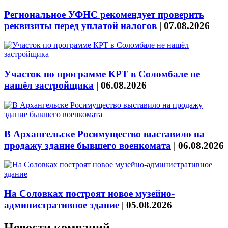
Региональное УФНС рекомендует проверить
реквизиты перед уплатой налогов
|
07.08.2026
Участок по программе КРТ в Соломбале не
нашёл застройщика
|
06.08.2026
В Архангельске Росимущество выставило на
продажу здание бывшего военкомата
|
06.08.2026
На Соловках построят новое музейно-
административное здание
|
05.08.2026
Новости компаний