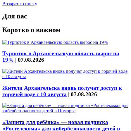
Возврат к списку
Для вас
Коротко о важном
Турпоток в Архангельскую область вырос на
19%
|
07.08.2026
Жители Архангельска вновь получат доступ к
горячей воде с 10 августа
|
07.08.2026
«Защита для ребёнка» — новая подписка
«Ростелекома» для кибербезопасности детей в