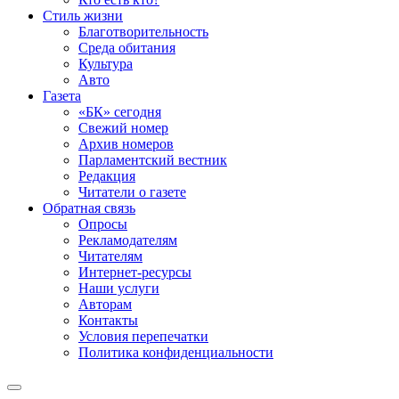
Стиль жизни
Благотворительность
Среда обитания
Культура
Авто
Газета
«БК» сегодня
Свежий номер
Архив номеров
Парламентский вестник
Редакция
Читатели о газете
Обратная связь
Опросы
Рекламодателям
Читателям
Интернет-ресурсы
Наши услуги
Авторам
Контакты
Условия перепечатки
Политика конфиденциальности