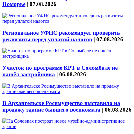
Поморье
|
07.08.2026
Региональное УФНС рекомендует проверить
реквизиты перед уплатой налогов
|
07.08.2026
Участок по программе КРТ в Соломбале не
нашёл застройщика
|
06.08.2026
В Архангельске Росимущество выставило на
продажу здание бывшего военкомата
|
06.08.2026