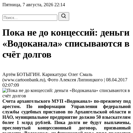
Пятница, 7 августа, 2026
22:14
Пока не до концессий: деньги
«Водоканала» списываются в
счёт долгов
Артём БОТЫГИН. Карикатура: Олег Смаль
(www.cartoonbank.ru), Фото Алексея Липницкого | 08.04.2017
02:07:09
Счета архангельского МУП «Водоканал» по-прежнему под
арестом. По информации Управления федеральной
службы судебных приставов по Архангельской области и
НАО, муниципальное предприятие должно 50 взыскателям
более 1 млрд рублей. Пока долги не будут выплачены,
пресловутый концессионный договор, призванный