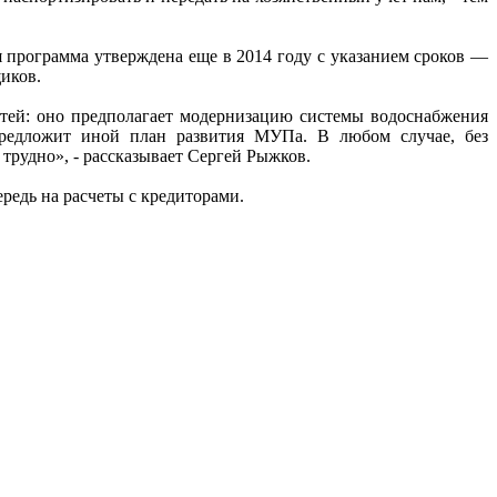
 программа утверждена еще в 2014 году с указанием сроков —
иков.
етей: оно предполагает модернизацию системы водоснабжения
 предложит иной план развития МУПа. В любом случае, без
трудно», - рассказывает Сергей Рыжков.
редь на расчеты с кредиторами.