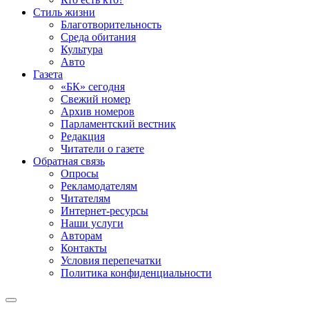
Стиль жизни
Благотворительность
Среда обитания
Культура
Авто
Газета
«БК» сегодня
Свежий номер
Архив номеров
Парламентский вестник
Редакция
Читатели о газете
Обратная связь
Опросы
Рекламодателям
Читателям
Интернет-ресурсы
Наши услуги
Авторам
Контакты
Условия перепечатки
Политика конфиденциальности