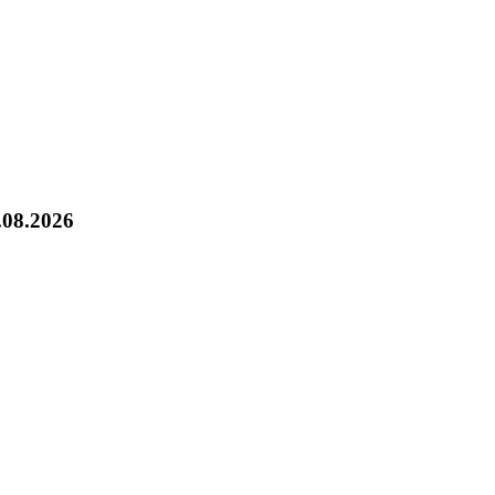
.08.2026