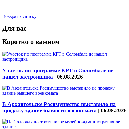
Возврат к списку
Для вас
Коротко о важном
Участок по программе КРТ в Соломбале не
нашёл застройщика
|
06.08.2026
В Архангельске Росимущество выставило на
продажу здание бывшего военкомата
|
06.08.2026