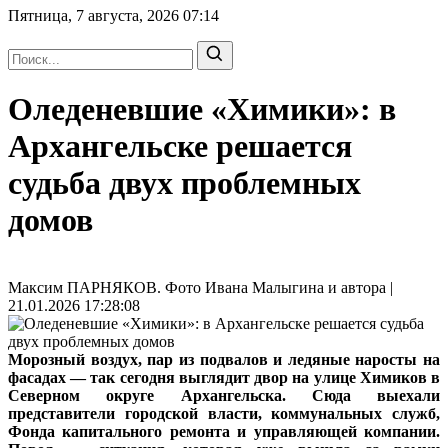
Пятница, 7 августа, 2026
07:14
Оледеневшие «Химики»: в
Архангельске решается
судьба двух проблемных
домов
Максим ПАРНЯКОВ. Фото Ивана Малыгина и автора |
21.01.2026 17:28:08
Морозный воздух, пар из подвалов и ледяные наросты на
фасадах — так сегодня выглядит двор на улице Химиков в
Северном округе Архангельска. Сюда выехали
представители городской власти, коммунальных служб,
Фонда капитального ремонта и управляющей компании.