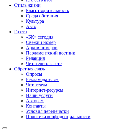
Стиль жизни
Благотворительность
Среда обитания
Культура
Авто
Газета
«БК» сегодня
Свежий номер
Архив номеров
Парламентский вестник
Редакция
Читатели о газете
Обратная связь
Опросы
Рекламодателям
Читателям
Интернет-ресурсы
Наши услуги
Авторам
Контакты
Условия перепечатки
Политика конфиденциальности