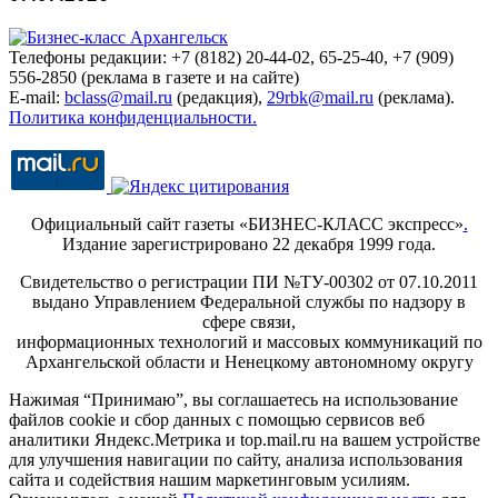
Телефоны редакции: +7 (8182) 20-44-02, 65-25-40, +7 (909)
556-2850 (реклама в газете и на сайте)
E-mail:
bclass@mail.ru
(редакция),
29rbk@mail.ru
(реклама).
Политика конфиденциальности.
Официальный сайт газеты «БИЗНЕС-КЛАСС экспресс»
.
Издание зарегистрировано 22 декабря 1999 года.
Свидетельство о регистрации ПИ №ТУ-00302 от 07.10.2011
выдано Управлением Федеральной службы по надзору в
сфере связи,
информационных технологий и массовых коммуникаций по
Архангельской области и Ненецкому автономному округу
Нажимая “Принимаю”, вы соглашаетесь на использование
файлов cookie и сбор данных с помощью сервисов веб
аналитики Яндекс.Метрика и top.mail.ru на вашем устройстве
для улучшения навигации по сайту, анализа использования
сайта и содействия нашим маркетинговым усилиям.