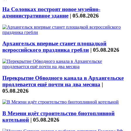
На Соловках построят новое музейно-
административное здание
|
05.08.2026
Архангельск впервые станет площадкой
всероссийского праздника гребли
|
05.08.2026
Перекрытие Обводного канала в Архангельске
продлевается ещё почти на два месяца
|
05.08.2026
В Мезени идёт строительство биотопливной
котельной
|
05.08.2026