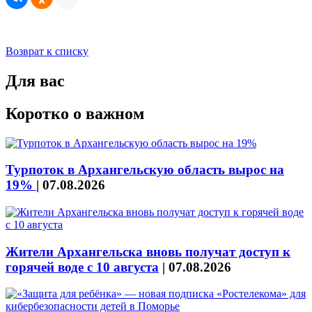
Возврат к списку
Для вас
Коротко о важном
Турпоток в Архангельскую область вырос на
19%
|
07.08.2026
Жители Архангельска вновь получат доступ к
горячей воде с 10 августа
|
07.08.2026