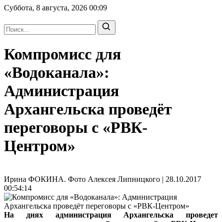
Суббота, 8 августа, 2026
00:09
Компромисс для
«Водоканала»:
Администрация
Архангельска проведёт
переговоры с «РВК-
Центром»
Ирина ФОКИНА. Фото Алексея Липницкого | 28.10.2017
00:54:14
На днях администрация Архангельска проведет