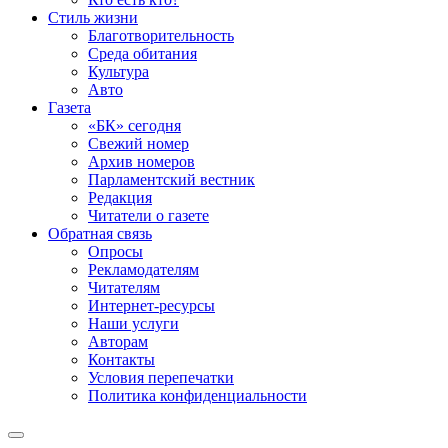
Стиль жизни
Благотворительность
Среда обитания
Культура
Авто
Газета
«БК» сегодня
Свежий номер
Архив номеров
Парламентский вестник
Редакция
Читатели о газете
Обратная связь
Опросы
Рекламодателям
Читателям
Интернет-ресурсы
Наши услуги
Авторам
Контакты
Условия перепечатки
Политика конфиденциальности