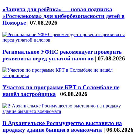
«Защита для ребёнка» — новая подписка
«Ростелекома» для кибербезопасности детей в
Поморье
|
07.08.2026
Региональное УФНС рекомендует проверить
реквизиты перед уплатой налогов
|
07.08.2026
Участок по программе КРТ в Соломбале не
нашёл застройщика
|
06.08.2026
В Архангельске Росимущество выставило на
продажу здание бывшего военкомата
|
06.08.2026