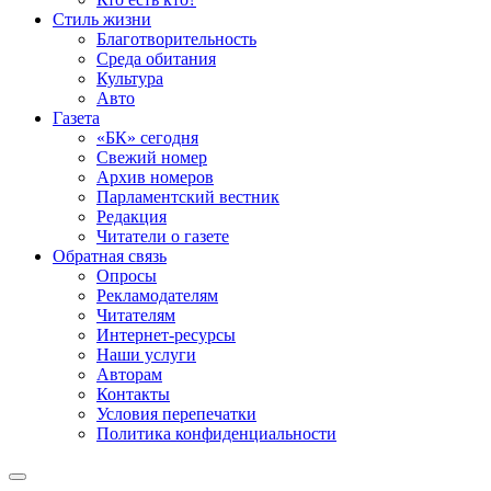
Стиль жизни
Благотворительность
Среда обитания
Культура
Авто
Газета
«БК» сегодня
Свежий номер
Архив номеров
Парламентский вестник
Редакция
Читатели о газете
Обратная связь
Опросы
Рекламодателям
Читателям
Интернет-ресурсы
Наши услуги
Авторам
Контакты
Условия перепечатки
Политика конфиденциальности