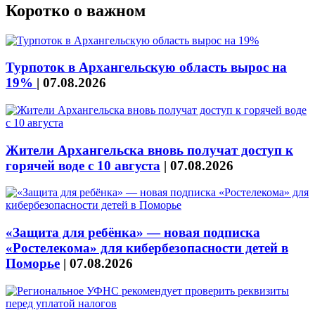
Коротко о важном
Турпоток в Архангельскую область вырос на
19%
|
07.08.2026
Жители Архангельска вновь получат доступ к
горячей воде с 10 августа
|
07.08.2026
«Защита для ребёнка» — новая подписка
«Ростелекома» для кибербезопасности детей в
Поморье
|
07.08.2026