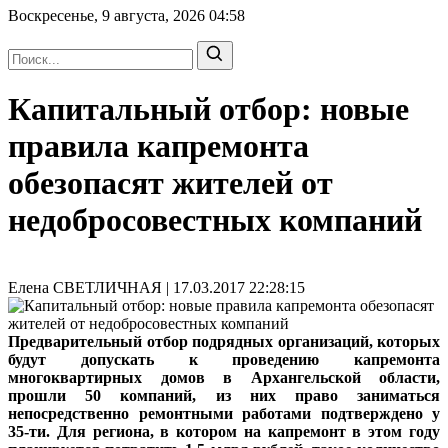
Воскресенье, 9 августа, 2026
04:58
Капитальный отбор: новые
правила капремонта
обезопасят жителей от
недобросовестных компаний
Елена СВЕТЛИЧНАЯ | 17.03.2017 22:28:15
Предварительный отбор подрядных организаций, которых
будут допускать к проведению капремонта
многоквартирных домов в Архангельской области,
прошли 50 компаний, из них право заниматься
непосредственно ремонтными работами подтверждено у
35-ти. Для региона, в котором на капремонт в этом году