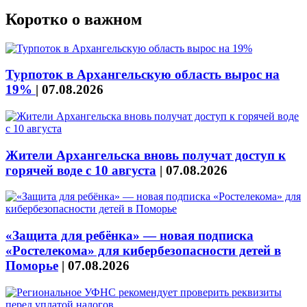
Коротко о важном
Турпоток в Архангельскую область вырос на
19%
|
07.08.2026
Жители Архангельска вновь получат доступ к
горячей воде с 10 августа
|
07.08.2026
«Защита для ребёнка» — новая подписка
«Ростелекома» для кибербезопасности детей в
Поморье
|
07.08.2026