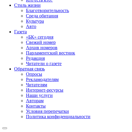
Стиль жизни
Благотворительность
Среда обитания
Культура
Авто
Газета
«БК» сегодня
Свежий номер
Архив номеров
Парламентский вестник
Редакция
Читатели о газете
Обратная связь
Опросы
Рекламодателям
Читателям
Интернет-ресурсы
Наши услуги
Авторам
Контакты
Условия перепечатки
Политика конфиденциальности