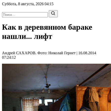
Суббота, 8 августа, 2026
04:15
Как в деревянном бараке
нашли... лифт
Андрей САХАРОВ. Фото: Николай Гернет | 16.08.2014
07:24:12