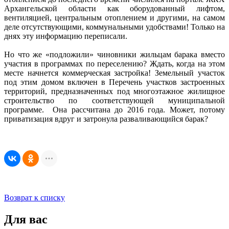
Архангельской области как оборудованный лифтом,
вентиляцией, центральным отоплением и другими, на самом
деле отсутствующими, коммунальными удобствами! Только на
днях эту информацию переписали.
Но что же «подложили» чиновники жильцам барака вместо
участия в программах по переселению? Ждать, когда на этом
месте начнется коммерческая застройка! Земельный участок
под этим домом включен в Перечень участков застроенных
территорий, предназначенных под многоэтажное жилищное
строительство по соответствующей муниципальной
программе. Она рассчитана до 2016 года. Может, потому
приватизация вдруг и затронула разваливающийся барак?
Возврат к списку
Для вас