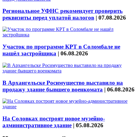
Региональное УФНС рекомендует проверить
реквизиты перед уплатой налогов
|
07.08.2026
Участок по программе КРТ в Соломбале не
нашёл застройщика
|
06.08.2026
В Архангельске Росимущество выставило на
продажу здание бывшего военкомата
|
06.08.2026
На Соловках построят новое музейно-
административное здание
|
05.08.2026