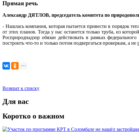
Прямая речь
Александр ДЯТЛОВ, председатель комитета по природополь
- Нашлась компания, которая пытается привести в порядок теп
от этих планов. Тогда у нас останется только труба, из кото
Росприроднадзор обязан действовать в рамках федерального
построить что-то и только потом подвергаться проверкам, а не
Возврат к списку
Для вас
Коротко о важном