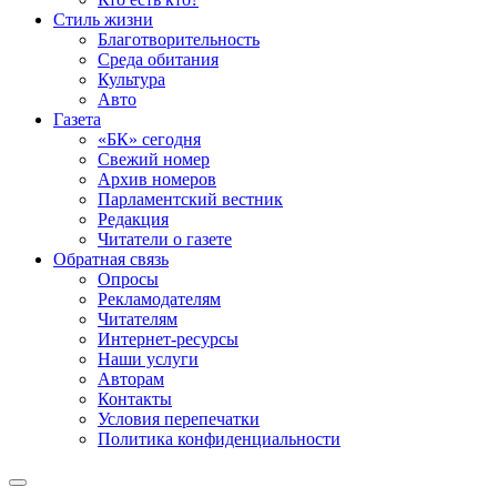
Стиль жизни
Благотворительность
Среда обитания
Культура
Авто
Газета
«БК» сегодня
Свежий номер
Архив номеров
Парламентский вестник
Редакция
Читатели о газете
Обратная связь
Опросы
Рекламодателям
Читателям
Интернет-ресурсы
Наши услуги
Авторам
Контакты
Условия перепечатки
Политика конфиденциальности