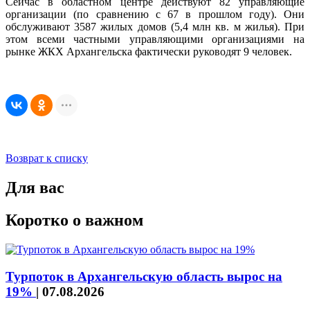
Сейчас в областном центре действуют 82 управляющие
организации (по сравнению с 67 в прошлом году). Они
обслуживают 3587 жилых домов (5,4 млн кв. м жилья). При
этом всеми частными управляющими организациями на
рынке ЖКХ Архангельска фактически руководят 9 человек.
Возврат к списку
Для вас
Коротко о важном
Турпоток в Архангельскую область вырос на
19%
|
07.08.2026