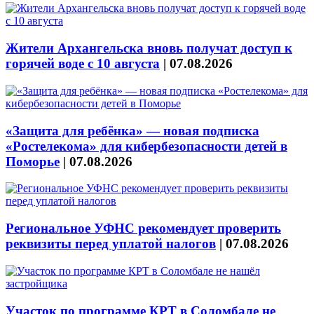
Жители Архангельска вновь получат доступ к
горячей воде с 10 августа
|
07.08.2026
«Защита для ребёнка» — новая подписка
«Ростелекома» для кибербезопасности детей в
Поморье
|
07.08.2026
Региональное УФНС рекомендует проверить
реквизиты перед уплатой налогов
|
07.08.2026
Участок по программе КРТ в Соломбале не