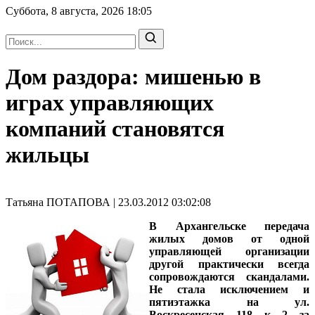
Суббота, 8 августа, 2026
18:05
Дом раздора: мишенью в
играх управляющих
компаний становятся
жильцы
Татьяна ПОТАПОВА | 23.03.2012 03:02:08
В Архангельске передача
жилых домов от одной
управляющей организации
другой практически всегда
сопровождаются скандалами.
Не стала исключением и
пятиэтажка на ул.
Воскресенская, 118, к. 2, за