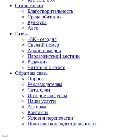
Стиль жизни
Благотворительность
Среда обитания
Культура
Авто
Газета
«БК» сегодня
Свежий номер
Архив номеров
Парламентский вестник
Редакция
Читатели о газете
Обратная связь
Опросы
Рекламодателям
Читателям
Интернет-ресурсы
Наши услуги
Авторам
Контакты
Условия перепечатки
Политика конфиденциальности