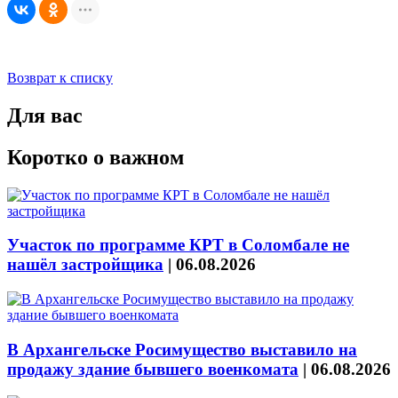
Возврат к списку
Для вас
Коротко о важном
Участок по программе КРТ в Соломбале не
нашёл застройщика
|
06.08.2026
В Архангельске Росимущество выставило на
продажу здание бывшего военкомата
|
06.08.2026