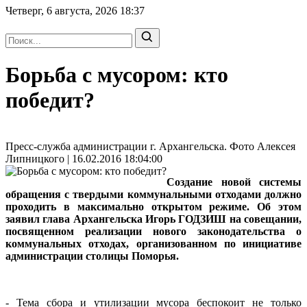
Четверг, 6 августа, 2026
18:37
Борьба с мусором: кто
победит?
Пресс-служба администрации г. Архангельска. Фото Алексея
Липницкого | 16.02.2016 18:04:00
Создание новой системы
обращения с твердыми коммунальными отходами должно
проходить в максимально открытом режиме. Об этом
заявил
глава Архангельска Игорь ГОДЗИШ
на совещании,
посвященном реализации нового законодательства о
коммунальных отходах, организованном по инициативе
администрации столицы Поморья.
- Тема сбора и утилизации мусора беспокоит не только