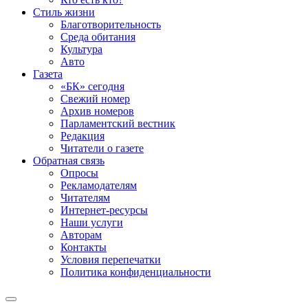
Стиль жизни
Благотворительность
Среда обитания
Культура
Авто
Газета
«БК» сегодня
Свежий номер
Архив номеров
Парламентский вестник
Редакция
Читатели о газете
Обратная связь
Опросы
Рекламодателям
Читателям
Интернет-ресурсы
Наши услуги
Авторам
Контакты
Условия перепечатки
Политика конфиденциальности