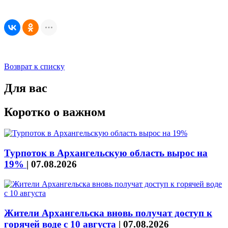
Возврат к списку
Для вас
Коротко о важном
Турпоток в Архангельскую область вырос на
19%
|
07.08.2026
Жители Архангельска вновь получат доступ к
горячей воде с 10 августа
|
07.08.2026