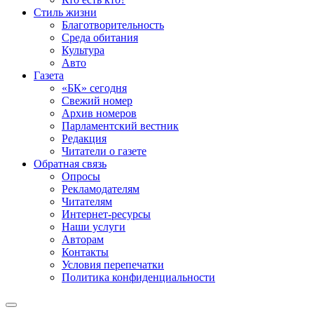
Стиль жизни
Благотворительность
Среда обитания
Культура
Авто
Газета
«БК» сегодня
Свежий номер
Архив номеров
Парламентский вестник
Редакция
Читатели о газете
Обратная связь
Опросы
Рекламодателям
Читателям
Интернет-ресурсы
Наши услуги
Авторам
Контакты
Условия перепечатки
Политика конфиденциальности