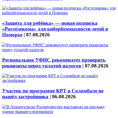
«Защита для ребёнка» — новая подписка
«Ростелекома» для кибербезопасности детей в
Поморье
|
07.08.2026
Региональное УФНС рекомендует проверить
реквизиты перед уплатой налогов
|
07.08.2026
Участок по программе КРТ в Соломбале не
нашёл застройщика
|
06.08.2026