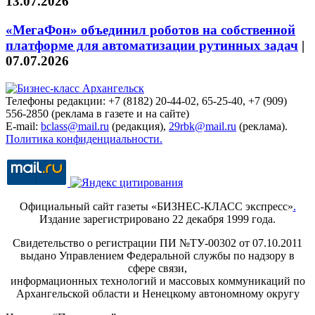
13.07.2026
«МегаФон» объединил роботов на собственной
платформе для автоматизации рутинных задач
|
07.07.2026
Телефоны редакции: +7 (8182) 20-44-02, 65-25-40, +7 (909)
556-2850 (реклама в газете и на сайте)
E-mail:
bclass@mail.ru
(редакция),
29rbk@mail.ru
(реклама).
Политика конфиденциальности.
Официальный сайт газеты «БИЗНЕС-КЛАСС экспресс»
.
Издание зарегистрировано 22 декабря 1999 года.
Свидетельство о регистрации ПИ №ТУ-00302 от 07.10.2011
выдано Управлением Федеральной службы по надзору в
сфере связи,
информационных технологий и массовых коммуникаций по
Архангельской области и Ненецкому автономному округу