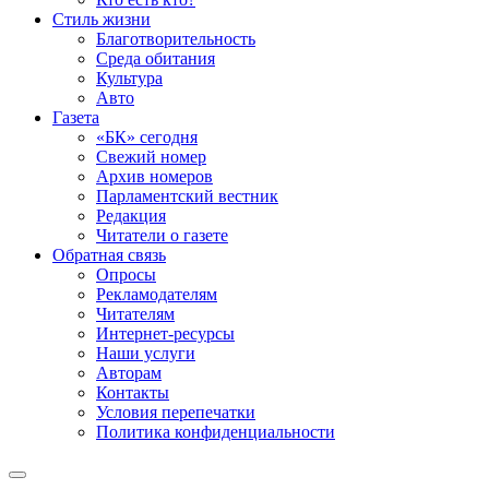
Стиль жизни
Благотворительность
Среда обитания
Культура
Авто
Газета
«БК» сегодня
Свежий номер
Архив номеров
Парламентский вестник
Редакция
Читатели о газете
Обратная связь
Опросы
Рекламодателям
Читателям
Интернет-ресурсы
Наши услуги
Авторам
Контакты
Условия перепечатки
Политика конфиденциальности