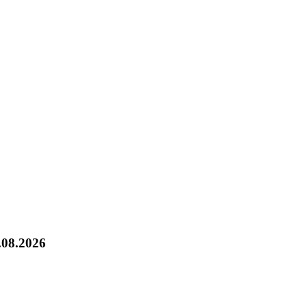
.08.2026