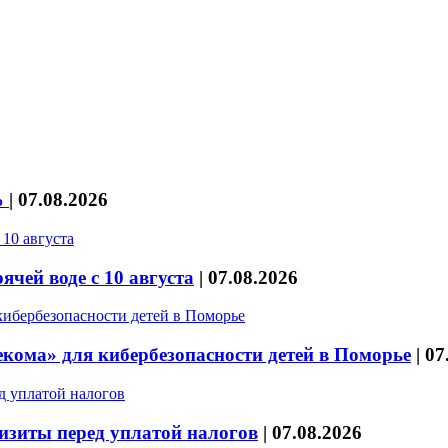
%
|
07.08.2026
чей воде с 10 августа
|
07.08.2026
кома» для кибербезопасности детей в Поморье
|
07
изиты перед уплатой налогов
|
07.08.2026