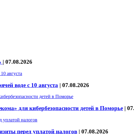
%
|
07.08.2026
чей воде с 10 августа
|
07.08.2026
кома» для кибербезопасности детей в Поморье
|
07
изиты перед уплатой налогов
|
07.08.2026