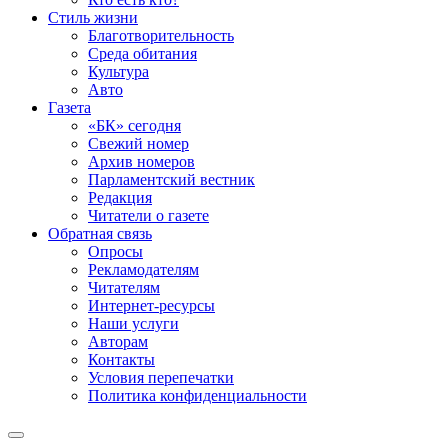
Стиль жизни
Благотворительность
Среда обитания
Культура
Авто
Газета
«БК» сегодня
Свежий номер
Архив номеров
Парламентский вестник
Редакция
Читатели о газете
Обратная связь
Опросы
Рекламодателям
Читателям
Интернет-ресурсы
Наши услуги
Авторам
Контакты
Условия перепечатки
Политика конфиденциальности