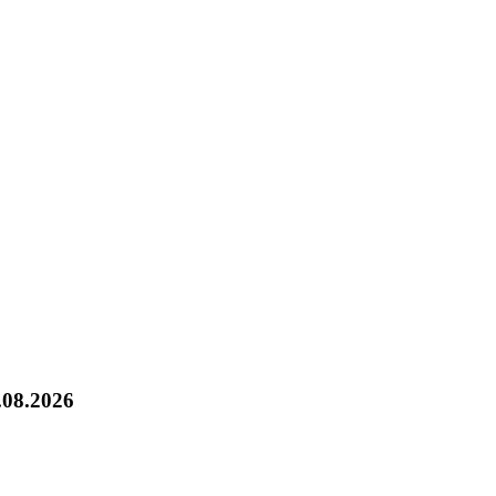
.08.2026