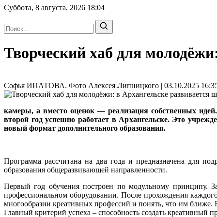
Суббота, 8 августа, 2026
18:04
Творческий хаб для молодёжи
Софья ИПАТОВА. Фото Алексея Липницкого | 03.10.2025 16:35
камеры, а вместо оценок — реализация собственных идей
второй год успешно работает в Архангельске. Это учреж
новый формат дополнительного образования.
Программа рассчитана на два года и предназначена для под
образования общеразвивающей направленности.
Первый год обучения построен по модульному принципу. За
профессиональном оборудовании. После прохождения каждого 
многообразии креативных профессий и понять, что им ближе. 
Главный критерий успеха – способность создать креативный пр