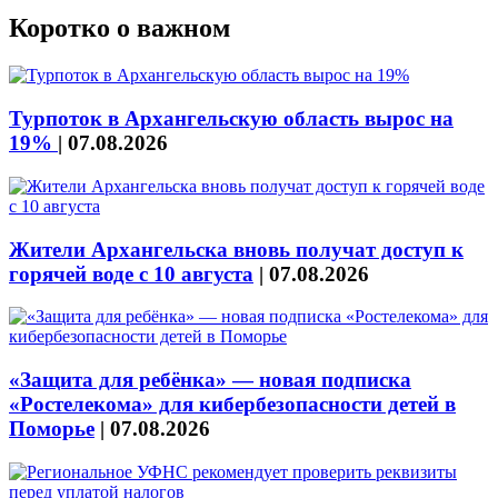
Коротко о важном
Турпоток в Архангельскую область вырос на
19%
|
07.08.2026
Жители Архангельска вновь получат доступ к
горячей воде с 10 августа
|
07.08.2026
«Защита для ребёнка» — новая подписка
«Ростелекома» для кибербезопасности детей в
Поморье
|
07.08.2026