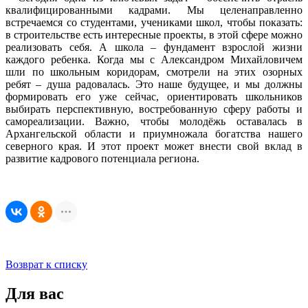
квалифицированными кадрами. Мы целенаправленно
встречаемся со студентами, учениками школ, чтобы показать:
в строительстве есть интересные проекты, в этой сфере можно
реализовать себя. А школа – фундамент взрослой жизни
каждого ребенка. Когда мы с Александром Михайловичем
шли по школьным коридорам, смотрели на этих озорных
ребят – душа радовалась. Это наше будущее, и мы должны
формировать его уже сейчас, ориентировать школьников
выбирать перспективную, востребованную сферу работы и
самореализации. Важно, чтобы молодёжь оставалась в
Архангельской области и приумножала богатства нашего
северного края. И этот проект может внести свой вклад в
развитие кадрового потенциала региона.
Возврат к списку
Для вас