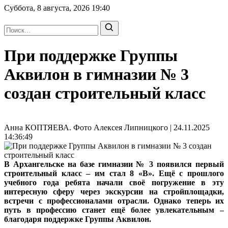
Суббота, 8 августа, 2026
19:40
При поддержке Группы
Аквилон в гимназии № 3
создан строительный класс
Анна КОПТЯЕВА. Фото Алексея Липницкого | 24.11.2025
14:36:49
В Архангельске на базе гимназии № 3 появился первый
строительный класс – им стал 8 «В». Ещё с прошлого
учебного года ребята начали своё погружение в эту
интересную сферу через экскурсии на стройплощадки,
встречи с профессионалами отрасли. Однако теперь их
путь в профессию станет ещё более увлекательным –
благодаря поддержке Группы Аквилон.