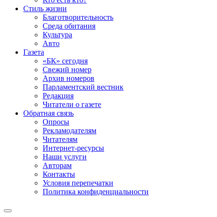
Стиль жизни
Благотворительность
Среда обитания
Культура
Авто
Газета
«БК» сегодня
Свежий номер
Архив номеров
Парламентский вестник
Редакция
Читатели о газете
Обратная связь
Опросы
Рекламодателям
Читателям
Интернет-ресурсы
Наши услуги
Авторам
Контакты
Условия перепечатки
Политика конфиденциальности