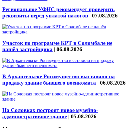
Региональное УФНС рекомендует проверить
реквизиты перед уплатой налогов
|
07.08.2026
Участок по программе КРТ в Соломбале не
нашёл застройщика
|
06.08.2026
В Архангельске Росимущество выставило на
продажу здание бывшего военкомата
|
06.08.2026
На Соловках построят новое музейно-
административное здание
|
05.08.2026