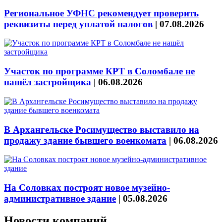
Региональное УФНС рекомендует проверить
реквизиты перед уплатой налогов
|
07.08.2026
Участок по программе КРТ в Соломбале не
нашёл застройщика
|
06.08.2026
В Архангельске Росимущество выставило на
продажу здание бывшего военкомата
|
06.08.2026
На Соловках построят новое музейно-
административное здание
|
05.08.2026
Новости компаний