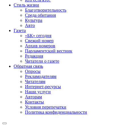
Стиль жизни
Благотворительность
Среда обитания
Культура
Авто
Газета
«БК» сегодня
Свежий номер
Архив номеров
Парламентский вестник
Редакция
Читатели о газете
Обратная связь
Опросы
Рекламодателям
Читателям
Интернет-ресурсы
Наши услуги
Авторам
Контакты
Условия перепечатки
Политика конфиденциальности