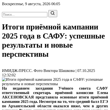
Воскресенье, 9 августа, 2026
06:05
Итоги приёмной кампании
2025 года в САФУ: успешные
результаты и новые
перспективы
ИМИДЖ-ПРЕСС. Фото Виктора Шашкова | 07.10.2025
12:32:02
На недавнем заседании Учёного совета САФУ
ответственный секретарь приёмной комиссии Елена
АКСЕНОВСКАЯ представила основные итоги приёмной
кампании 2025 года. Несмотря на то, что средний балл ЕГЭ
по Архангельской области оказался ниже, чем в других