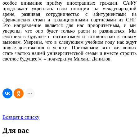
особое внимание приёму иностранных граждан. САФУ
продолжает укреплять свои позиции на международной
арене, развивая сотрудничество с абитуриентами из
африканских стран и традиционными партнёрами из СНГ.
Это направление является для нас приоритетным, и мы
уверены, что оно будет только расти и развиваться. Мы
смотрим в будущее с оптимизмом и готовностью к новым
вызовам. Уверены, что в следующем учебном году нас ждут
новые достижения и успехи. Приглашаем всех желающих
стать частью нашей университетской семьи и вместе строить
светлое будущее!», – подчеркнул Михаил Данилов.
Возврат к списку
Для вас