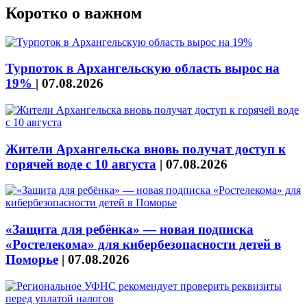
Коротко о важном
Турпоток в Архангельскую область вырос на
19%
|
07.08.2026
Жители Архангельска вновь получат доступ к
горячей воде с 10 августа
|
07.08.2026
«Защита для ребёнка» — новая подписка
«Ростелекома» для кибербезопасности детей в
Поморье
|
07.08.2026