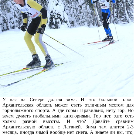
У нас на Севере долгая зима. И это большой плюс.
Архангельская область может стать отличным местом для
горнолыжного спорта. А где горы? Правильно, нету гор. Но
зачем думать глобальными категориями. Гор нет, зато есть
холмы разной высоты. И что? Давайте сравним
Архангельскую область с Латвией. Зима там длится 2-3
месяца, иногда зимой вообще нет снега. А знаете ли вы, что,