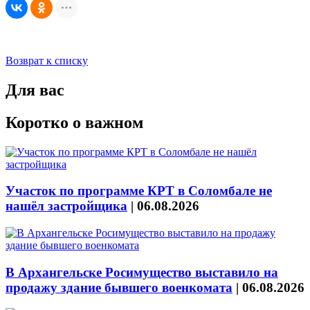
Возврат к списку
Для вас
Коротко о важном
Участок по программе КРТ в Соломбале не
нашёл застройщика
|
06.08.2026
В Архангельске Росимущество выставило на
продажу здание бывшего военкомата
|
06.08.2026