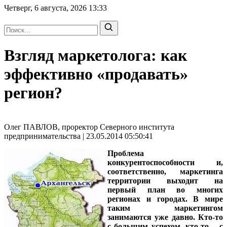
Четверг, 6 августа, 2026
13:33
Взгляд маркетолога: как
эффективно «продавать»
регион?
Олег ПАВЛОВ, проректор Северного института
предпринимательства | 23.05.2014 05:50:41
Проблема
конкурентоспособности и,
соответственно, маркетинга
территории выходит на
первый план во многих
регионах и городах. В мире
таким маркетингом
занимаются уже давно. Кто-то
с большим успехом, кто-то – с