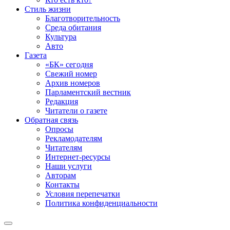
Стиль жизни
Благотворительность
Среда обитания
Культура
Авто
Газета
«БК» сегодня
Свежий номер
Архив номеров
Парламентский вестник
Редакция
Читатели о газете
Обратная связь
Опросы
Рекламодателям
Читателям
Интернет-ресурсы
Наши услуги
Авторам
Контакты
Условия перепечатки
Политика конфиденциальности