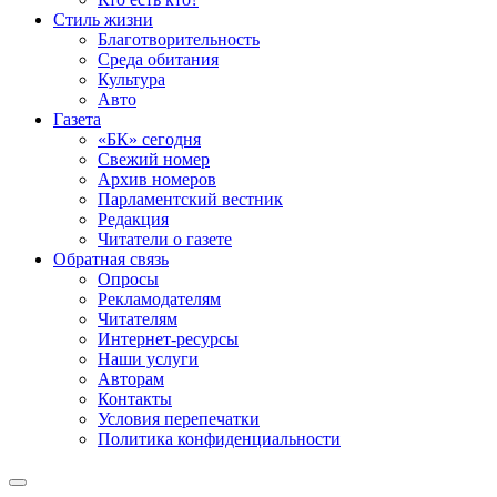
Стиль жизни
Благотворительность
Среда обитания
Культура
Авто
Газета
«БК» сегодня
Свежий номер
Архив номеров
Парламентский вестник
Редакция
Читатели о газете
Обратная связь
Опросы
Рекламодателям
Читателям
Интернет-ресурсы
Наши услуги
Авторам
Контакты
Условия перепечатки
Политика конфиденциальности