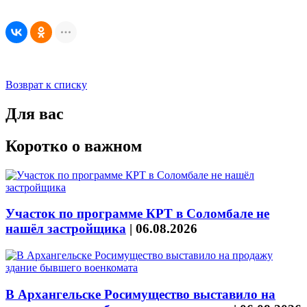
Возврат к списку
Для вас
Коротко о важном
Участок по программе КРТ в Соломбале не
нашёл застройщика
|
06.08.2026
В Архангельске Росимущество выставило на