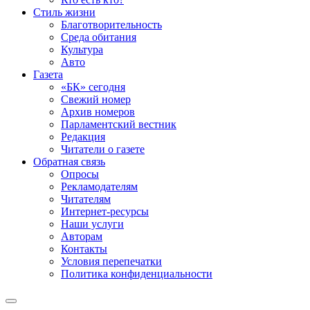
Стиль жизни
Благотворительность
Среда обитания
Культура
Авто
Газета
«БК» сегодня
Свежий номер
Архив номеров
Парламентский вестник
Редакция
Читатели о газете
Обратная связь
Опросы
Рекламодателям
Читателям
Интернет-ресурсы
Наши услуги
Авторам
Контакты
Условия перепечатки
Политика конфиденциальности