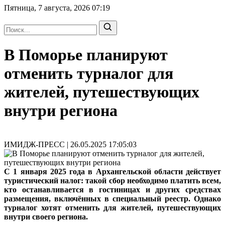
Пятница, 7 августа, 2026
07:19
В Поморье планируют
отменить турналог для
жителей, путешествующих
внутри региона
ИМИДЖ-ПРЕСС | 26.05.2025 17:05:03
С 1 января 2025 года в Архангельской области действует
туристический налог: такой сбор необходимо платить всем,
кто останавливается в гостиницах и других средствах
размещения, включённых в специальный реестр. Однако
турналог хотят отменить для жителей, путешествующих
внутри своего региона.