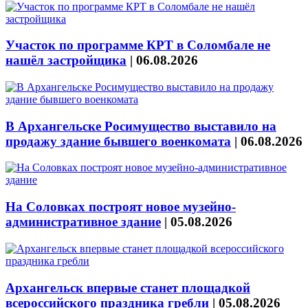
Участок по программе КРТ в Соломбале не
нашёл застройщика
|
06.08.2026
В Архангельске Росимущество выставило на
продажу здание бывшего военкомата
|
06.08.2026
На Соловках построят новое музейно-
административное здание
|
05.08.2026
Архангельск впервые станет площадкой
всероссийского праздника гребли
|
05.08.2026