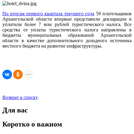
По итогам первого квартала текущего года
59 плательщиков
Архангельской области впервые представили декларации и
уплатили более 7 млн рублей туристического налога. Все
средства от уплаты туристического налога направлены в
бюджеты муниципальных образований Архангельской
области в качестве дополнительного доходного источника
местного бюджета на развитие инфраструктуры.
Возврат к списку
Для вас
Коротко о важном