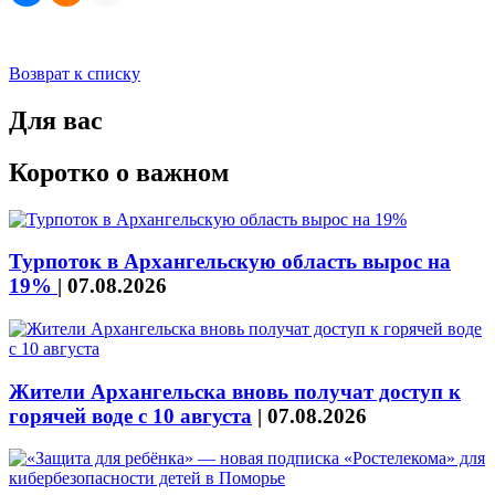
Возврат к списку
Для вас
Коротко о важном
Турпоток в Архангельскую область вырос на
19%
|
07.08.2026
Жители Архангельска вновь получат доступ к
горячей воде с 10 августа
|
07.08.2026