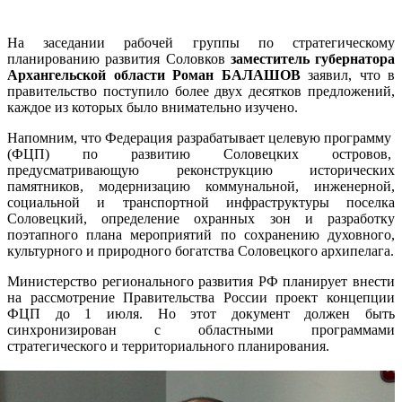
На заседании рабочей группы по стратегическому
планированию развития Соловков
заместитель губернатора
Архангельской области Роман БАЛАШОВ
заявил, что в
правительство поступило более двух десятков предложений,
каждое из которых было внимательно изучено.
Напомним, что Федерация разрабатывает целевую программу
(ФЦП) по развитию Соловецких островов,
предусматривающую реконструкцию исторических
памятников, модернизацию коммунальной, инженерной,
социальной и транспортной инфраструктуры поселка
Соловецкий, определение охранных зон и разработку
поэтапного плана мероприятий по сохранению духовного,
культурного и природного богатства Соловецкого архипелага.
Министерство регионального развития РФ планирует внести
на рассмотрение Правительства России проект концепции
ФЦП до 1 июля. Но этот документ должен быть
синхронизирован с областными программами
стратегического и территориального планирования.