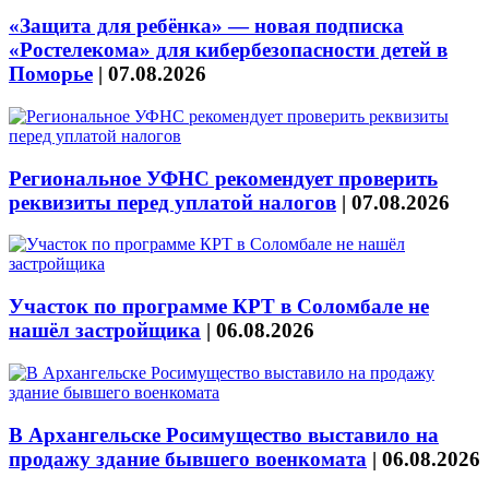
«Защита для ребёнка» — новая подписка
«Ростелекома» для кибербезопасности детей в
Поморье
|
07.08.2026
Региональное УФНС рекомендует проверить
реквизиты перед уплатой налогов
|
07.08.2026
Участок по программе КРТ в Соломбале не
нашёл застройщика
|
06.08.2026
В Архангельске Росимущество выставило на
продажу здание бывшего военкомата
|
06.08.2026