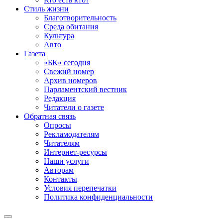
Стиль жизни
Благотворительность
Среда обитания
Культура
Авто
Газета
«БК» сегодня
Свежий номер
Архив номеров
Парламентский вестник
Редакция
Читатели о газете
Обратная связь
Опросы
Рекламодателям
Читателям
Интернет-ресурсы
Наши услуги
Авторам
Контакты
Условия перепечатки
Политика конфиденциальности