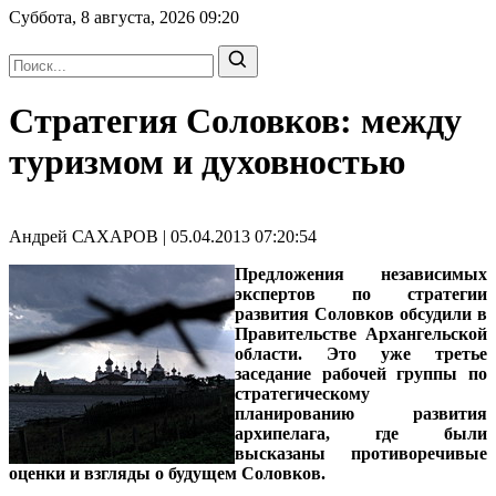
Суббота, 8 августа, 2026
09:20
Стратегия Соловков: между
туризмом и духовностью
Андрей САХАРОВ | 05.04.2013 07:20:54
Предложения независимых
экспертов по стратегии
развития Соловков обсудили в
Правительстве Архангельской
области. Это уже третье
заседание рабочей группы по
стратегическому
планированию развития
архипелага, где были
высказаны противоречивые
оценки и взгляды о будущем Соловков.