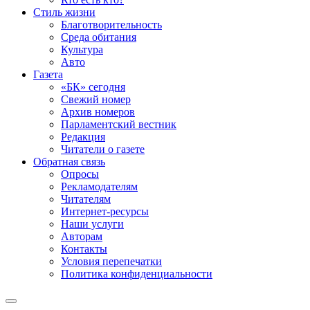
Стиль жизни
Благотворительность
Среда обитания
Культура
Авто
Газета
«БК» сегодня
Свежий номер
Архив номеров
Парламентский вестник
Редакция
Читатели о газете
Обратная связь
Опросы
Рекламодателям
Читателям
Интернет-ресурсы
Наши услуги
Авторам
Контакты
Условия перепечатки
Политика конфиденциальности