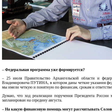
– Федеральная программа уже формируется?
– 25 июля Правительство Архангельской области и федер
Владимировича ПУТИНА, в котором даны четкие указания феде
мы имели четкую и понятную по финансам, срокам и ответстве
Думаю, что ход реализации поручения Президента России 
запланирован на середину августа.
– На какую финансовую помощь могут рассчитывать Соло