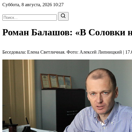
Суббота, 8 августа, 2026
10:27
Роман Балашов: «В Соловки н
Беседовала: Елена Светличная. Фото: Алексей Липницкий | 17.0