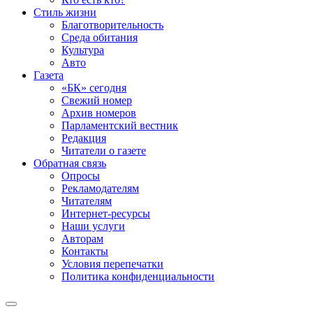
Стиль жизни
Благотворительность
Среда обитания
Культура
Авто
Газета
«БК» сегодня
Свежий номер
Архив номеров
Парламентский вестник
Редакция
Читатели о газете
Обратная связь
Опросы
Рекламодателям
Читателям
Интернет-ресурсы
Наши услуги
Авторам
Контакты
Условия перепечатки
Политика конфиденциальности