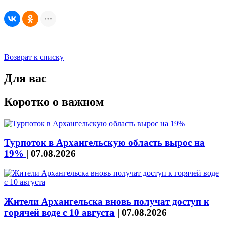
Возврат к списку
Для вас
Коротко о важном
Турпоток в Архангельскую область вырос на
19%
|
07.08.2026
Жители Архангельска вновь получат доступ к
горячей воде с 10 августа
|
07.08.2026