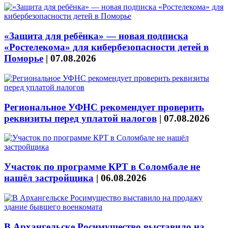
«Защита для ребёнка» — новая подписка
«Ростелекома» для кибербезопасности детей в
Поморье
|
07.08.2026
Региональное УФНС рекомендует проверить
реквизиты перед уплатой налогов
|
07.08.2026
Участок по программе КРТ в Соломбале не
нашёл застройщика
|
06.08.2026
В Архангельске Росимущество выставило на