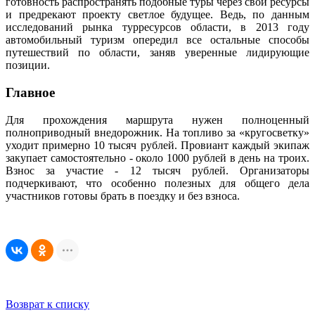
готовность распространять подобные туры через свои ресурсы
и предрекают проекту светлое будущее. Ведь, по данным
исследований рынка турресурсов области, в 2013 году
автомобильный туризм опередил все остальные способы
путешествий по области, заняв уверенные лидирующие
позиции.
Главное
Для прохождения маршрута нужен полноценный
полноприводный внедорожник. На топливо за «кругосветку»
уходит примерно 10 тысяч рублей. Провиант каждый экипаж
закупает самостоятельно - около 1000 рублей в день на троих.
Взнос за участие - 12 тысяч рублей. Организаторы
подчеркивают, что особенно полезных для общего дела
участников готовы брать в поездку и без взноса.
Возврат к списку