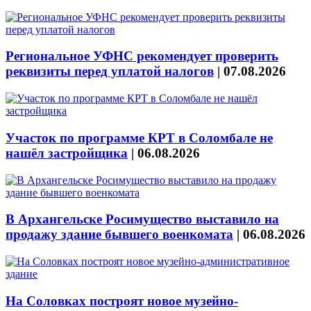
Региональное УФНС рекомендует проверить
реквизиты перед уплатой налогов
|
07.08.2026
Участок по программе КРТ в Соломбале не
нашёл застройщика
|
06.08.2026
В Архангельске Росимущество выставило на
продажу здание бывшего военкомата
|
06.08.2026
На Соловках построят новое музейно-