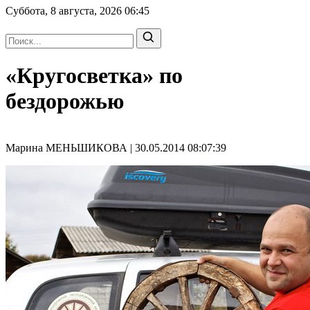
Суббота, 8 августа, 2026
06:45
«Кругосветка» по
бездорожью
Марина МЕНЬШИКОВА | 30.05.2014 08:07:39