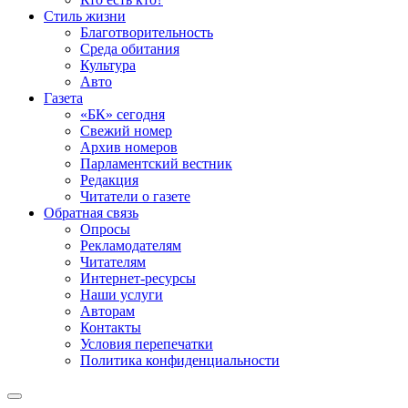
Стиль жизни
Благотворительность
Среда обитания
Культура
Авто
Газета
«БК» сегодня
Свежий номер
Архив номеров
Парламентский вестник
Редакция
Читатели о газете
Обратная связь
Опросы
Рекламодателям
Читателям
Интернет-ресурсы
Наши услуги
Авторам
Контакты
Условия перепечатки
Политика конфиденциальности