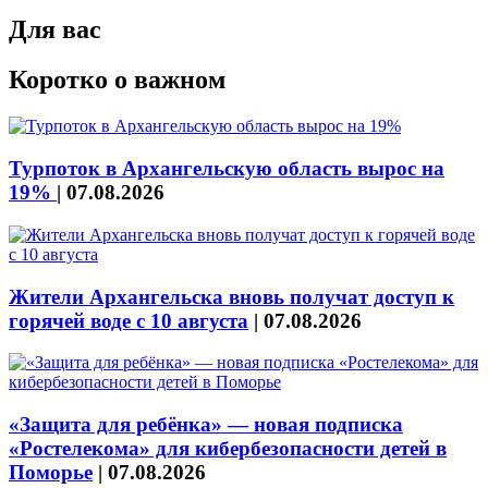
Для вас
Коротко о важном
Турпоток в Архангельскую область вырос на
19%
|
07.08.2026
Жители Архангельска вновь получат доступ к
горячей воде с 10 августа
|
07.08.2026
«Защита для ребёнка» — новая подписка
«Ростелекома» для кибербезопасности детей в
Поморье
|
07.08.2026