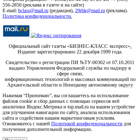
556-2850 (реклама в газете и на сайте)
E-mail:
bclass@mail.ru
(редакция),
29rbk@mail.ru
(реклама).
Политика конфиденциальности.
Официальный сайт газеты «БИЗНЕС-КЛАСС экспресс»
.
Издание зарегистрировано 22 декабря 1999 года.
Свидетельство о регистрации ПИ №ТУ-00302 от 07.10.2011
выдано Управлением Федеральной службы по надзору в
сфере связи,
информационных технологий и массовых коммуникаций по
Архангельской области и Ненецкому автономному округу
Нажимая “Принимаю”, вы соглашаетесь на использование
файлов cookie и сбор данных с помощью сервисов веб
аналитики Яндекс.Метрика и top.mail.ru на вашем устройстве
для улучшения навигации по сайту, анализа использования
сайта и содействия нашим маркетинговым усилиям.
Ознакомьтесь с нашей
Политикой конфиденциальности
для
получения дополнительной информации.