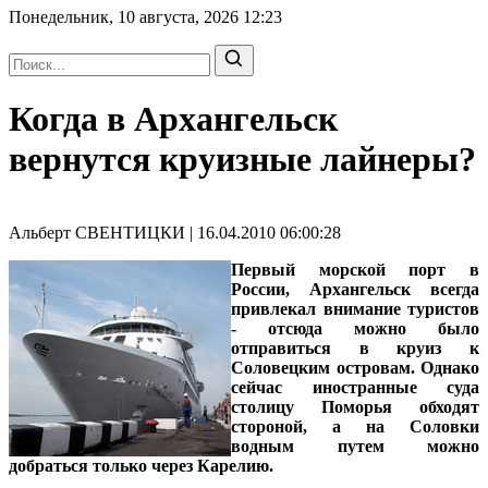
Понедельник, 10 августа, 2026
12:23
Когда в Архангельск
вернутся круизные лайнеры?
Альберт СВЕНТИЦКИ | 16.04.2010 06:00:28
Первый морской порт в
России, Архангельск всегда
привлекал внимание туристов
- отсюда можно было
отправиться в круиз к
Соловецким островам. Однако
сейчас иностранные суда
столицу Поморья обходят
стороной, а на Соловки
водным путем можно
добраться только через Карелию.