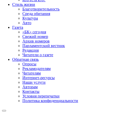
Стиль жизни
Благотворительность
Среда обитания
Культура
Авто
Газета
«БК» сегодня
Свежий номер
Архив номеров
Парламентский вестник
Редакция
Читатели о газете
Обратная связь
Опросы
Рекламодателям
Читателям
Интернет-ресурсы
Наши услуги
Авторам
Контакты
Условия перепечатки
Политика конфиденциальности