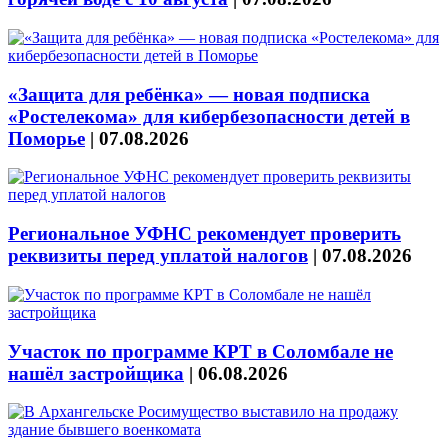
«Защита для ребёнка» — новая подписка
«Ростелекома» для кибербезопасности детей в
Поморье
|
07.08.2026
Региональное УФНС рекомендует проверить
реквизиты перед уплатой налогов
|
07.08.2026
Участок по программе КРТ в Соломбале не
нашёл застройщика
|
06.08.2026