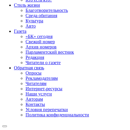
Стиль жизни
Благотворительность
Среда обитания
Культура
Авто
Газета
«БК» сегодня
Свежий номер
Архив номеров
Парламентский вестник
Редакция
Читатели о газете
Обратная связь
Опросы
Рекламодателям
Читателям
Интернет-ресурсы
Наши услуги
Авторам
Контакты
Условия перепечатки
Политика конфиденциальности