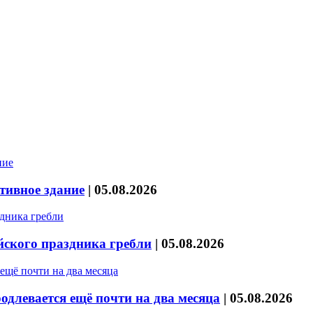
тивное здание
|
05.08.2026
йского праздника гребли
|
05.08.2026
длевается ещё почти на два месяца
|
05.08.2026