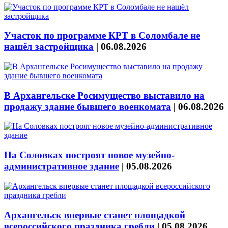
Участок по программе КРТ в Соломбале не
нашёл застройщика
|
06.08.2026
В Архангельске Росимущество выставило на
продажу здание бывшего военкомата
|
06.08.2026
На Соловках построят новое музейно-
административное здание
|
05.08.2026
Архангельск впервые станет площадкой
всероссийского праздника гребли
|
05.08.2026