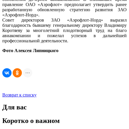
правление ОАО «Аэрофлот» предполагает утвердить ранее
разработанную обновленную стратегию развития ЗАО
«Аэрофлот-Норд».
Совет директоров ЗАО «Аэрофлот-Норд» выразил
благодарность бывшему генеральному директору Владимиру
Коротяеву за многолетний плодотворный труд на благо
авиакомпании и пожелал успехов в дальнейшей
профессиональной деятельности.
Фото Алексея Липницкого
Возврат к списку
Для вас
Коротко о важном