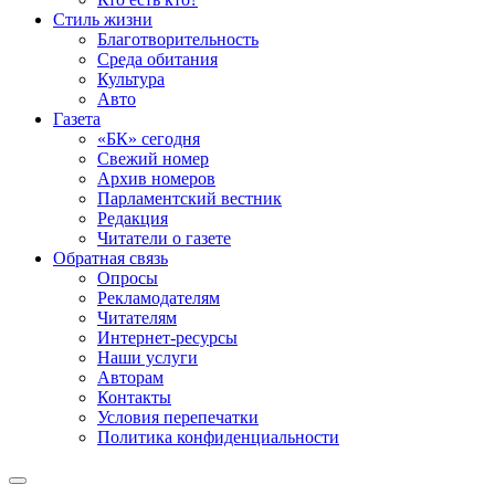
Стиль жизни
Благотворительность
Среда обитания
Культура
Авто
Газета
«БК» сегодня
Свежий номер
Архив номеров
Парламентский вестник
Редакция
Читатели о газете
Обратная связь
Опросы
Рекламодателям
Читателям
Интернет-ресурсы
Наши услуги
Авторам
Контакты
Условия перепечатки
Политика конфиденциальности