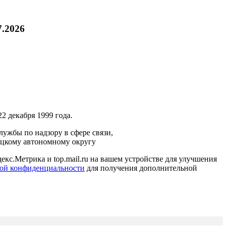
7.2026
2 декабря 1999 года.
ужбы по надзору в сфере связи,
ецкому автономному округу
кс.Метрика и top.mail.ru на вашем устройстве для улучшения
ой конфиденциальности
для получения дополнительной