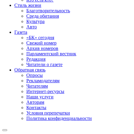
Стиль жизни
Благотворительность
Среда обитания
Культура
Авто
Газета
«БК» сегодня
Свежий номер
Архив номеров
Парламентский вестник
Редакция
Читатели о газете
Обратная связь
Опросы
Рекламодателям
Читателям
Интернет-ресурсы
Наши услуги
Авторам
Контакты
Условия перепечатки
Политика конфиденциальности