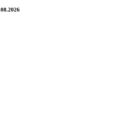
.08.2026