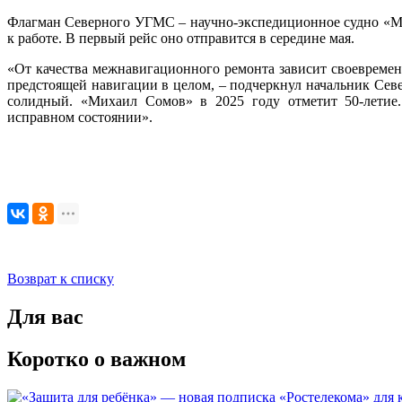
Флагман Северного УГМС – научно-экспедиционное судно «М
к работе. В первый рейс оно отправится в середине мая.
«От качества межнавигационного ремонта зависит своевреме
предстоящей навигации в целом, – подчеркнул начальник С
солидный. «Михаил Сомов» в 2025 году отметит 50-летие
исправном состоянии».
Возврат к списку
Для вас
Коротко о важном