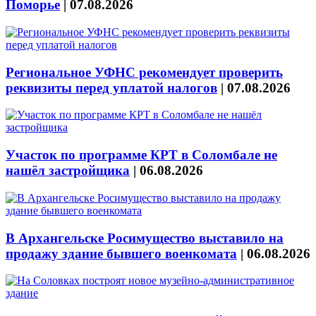
Поморье
|
07.08.2026
Региональное УФНС рекомендует проверить
реквизиты перед уплатой налогов
|
07.08.2026
Участок по программе КРТ в Соломбале не
нашёл застройщика
|
06.08.2026
В Архангельске Росимущество выставило на
продажу здание бывшего военкомата
|
06.08.2026