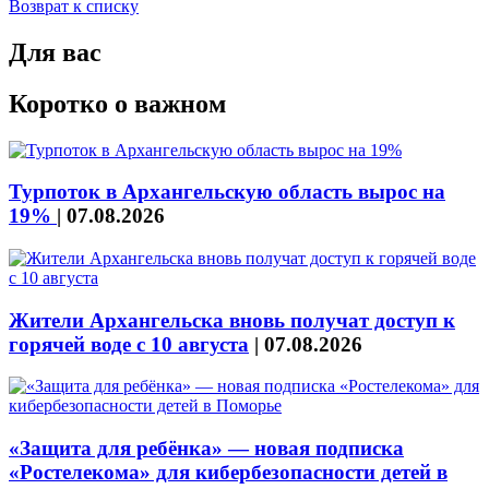
Возврат к списку
Для вас
Коротко о важном
Турпоток в Архангельскую область вырос на
19%
|
07.08.2026
Жители Архангельска вновь получат доступ к
горячей воде с 10 августа
|
07.08.2026
«Защита для ребёнка» — новая подписка
«Ростелекома» для кибербезопасности детей в