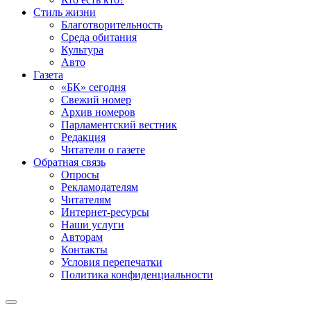
Стиль жизни
Благотворительность
Среда обитания
Культура
Авто
Газета
«БК» сегодня
Свежий номер
Архив номеров
Парламентский вестник
Редакция
Читатели о газете
Обратная связь
Опросы
Рекламодателям
Читателям
Интернет-ресурсы
Наши услуги
Авторам
Контакты
Условия перепечатки
Политика конфиденциальности