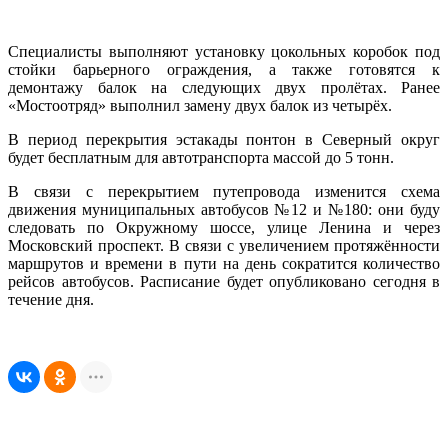
Специалисты выполняют установку цокольных коробок под
стойки барьерного ограждения, а также готовятся к
демонтажу балок на следующих двух пролётах. Ранее
«Мостоотряд» выполнил замену двух балок из четырёх.
В период перекрытия эстакады понтон в Северный округ
будет бесплатным для автотранспорта массой до 5 тонн.
В связи с перекрытием путепровода изменится схема
движения муниципальных автобусов №12 и №180: они буду
следовать по Окружному шоссе, улице Ленина и через
Московский проспект. В связи с увеличением протяжённости
маршрутов и времени в пути на день сократится количество
рейсов автобусов. Расписание будет опубликовано сегодня в
течение дня.