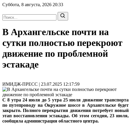
Суббота, 8 августа, 2026
20:33
В Архангельске почти на
сутки полностью перекроют
движение по проблемной
эстакаде
ИМИДЖ-ПРЕСС | 23.07.2025 12:17:59
С 8 утра 24 июля до 5 утра 25 июля движение транспорта
по путепроводу на Окружное шоссе в Архангельске будет
закрыто. Полного перекрытия движения потребует новый
этап восстановления эстакады. Об этом сегодня, 23 июля,
сообщила администрация областного центра.