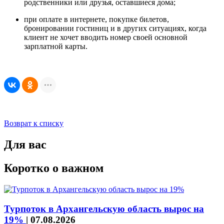
родственники или друзья, оставшиеся дома;
при оплате в интернете, покупке билетов,
бронировании гостиниц и в других ситуациях, когда
клиент не хочет вводить номер своей основной
зарплатной карты.
Возврат к списку
Для вас
Коротко о важном
Турпоток в Архангельскую область вырос на
19%
|
07.08.2026