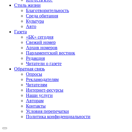
Стиль жизни
Благотворительность
Среда обитания
Культура
Авто
Газета
«БК» сегодня
Свежий номер
Архив номеров
Парламентский вестник
Редакция
Читатели о газете
Обратная связь
Опросы
Рекламодателям
Читателям
Интернет-ресурсы
Наши услуги
Авторам
Контакты
Условия перепечатки
Политика конфиденциальности