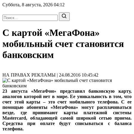
Суббота, 8 августа, 2026
04:12
С картой «МегаФона»
мобильный счет становится
банковским
НА ПРАВАХ РЕКЛАМЫ | 24.08.2016 10:45:42
23 августа «МегаФон» представил банковскую карту,
аналогов которой нет в мире. Ее уникальность в том, что
счет этой карты – это счет мобильного телефона. С ее
помощью абоненты «МегаФона» могут расплачиваться
везде, где принимают карты платежной системы
Mastercard, обладающей самой широкой сетью приема.
Средства при оплате будут списываться с баланса
телефона.