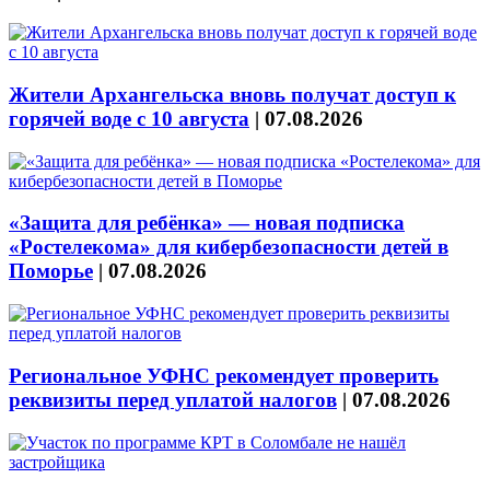
Жители Архангельска вновь получат доступ к
горячей воде с 10 августа
|
07.08.2026
«Защита для ребёнка» — новая подписка
«Ростелекома» для кибербезопасности детей в
Поморье
|
07.08.2026
Региональное УФНС рекомендует проверить
реквизиты перед уплатой налогов
|
07.08.2026