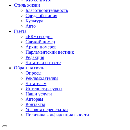
Стиль жизни
Благотворительность
Среда обитания
Культура
Авто
Газета
«БК» сегодня
Свежий номер
Архив номеров
Парламентский вестник
Редакция
Читатели о газете
Обратная связь
Опросы
Рекламодателям
Читателям
Интернет-ресурсы
Наши услуги
Авторам
Контакты
Условия перепечатки
Политика конфиденциальности