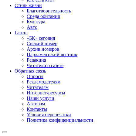
Стиль жизни
Благотворительность
Среда обитания
Культура
Авто
Газета
«БК» сегодня
Свежий номер
Архив номеров
Парламентский вестник
Редакция
Читатели о газете
Обратная связь
Опросы
Рекламодателям
Читателям
Интернет-ресурсы
Наши услуги
Авторам
Контакты
Условия перепечатки
Политика конфиденциальности