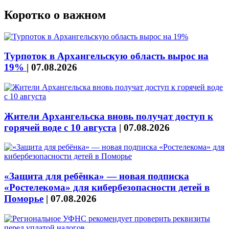
Коротко о важном
Турпоток в Архангельскую область вырос на
19%
|
07.08.2026
Жители Архангельска вновь получат доступ к
горячей воде с 10 августа
|
07.08.2026
«Защита для ребёнка» — новая подписка
«Ростелекома» для кибербезопасности детей в
Поморье
|
07.08.2026