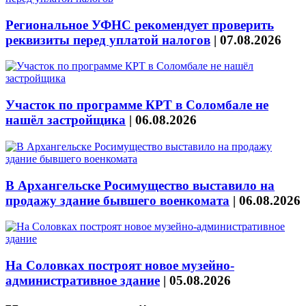
Региональное УФНС рекомендует проверить
реквизиты перед уплатой налогов
|
07.08.2026
Участок по программе КРТ в Соломбале не
нашёл застройщика
|
06.08.2026
В Архангельске Росимущество выставило на
продажу здание бывшего военкомата
|
06.08.2026
На Соловках построят новое музейно-
административное здание
|
05.08.2026