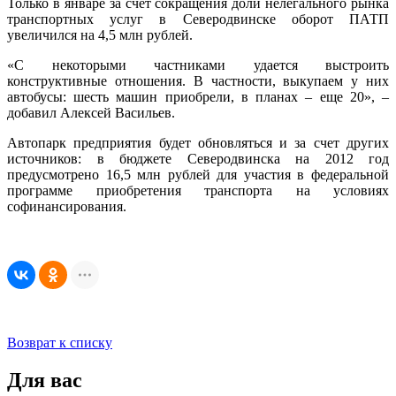
Только в январе за счет сокращения доли нелегального рынка
транспортных услуг в Северодвинске оборот ПАТП
увеличился на 4,5 млн рублей.
«С некоторыми частниками удается выстроить
конструктивные отношения. В частности, выкупаем у них
автобусы: шесть машин приобрели, в планах – еще 20», –
добавил Алексей Васильев.
Автопарк предприятия будет обновляться и за счет других
источников: в бюджете Северодвинска на 2012 год
предусмотрено 16,5 млн рублей для участия в федеральной
программе приобретения транспорта на условиях
софинансирования.
Возврат к списку
Для вас