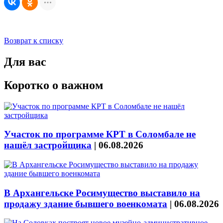
Возврат к списку
Для вас
Коротко о важном
Участок по программе КРТ в Соломбале не
нашёл застройщика
|
06.08.2026
В Архангельске Росимущество выставило на
продажу здание бывшего военкомата
|
06.08.2026