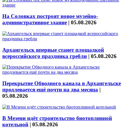
На Соловках построят новое музейно-
административное здание
|
05.08.2026
Архангельск впервые станет площадкой
всероссийского праздника гребли
|
05.08.2026
Перекрытие Обводного канала в Архангельске
продлевается ещё почти на два месяца
|
05.08.2026
В Мезени идёт строительство биотопливной
котельной
|
05.08.2026