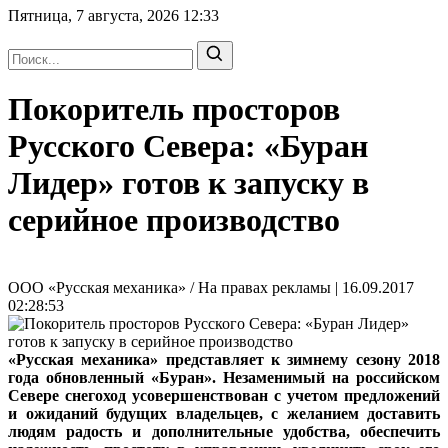
Пятница, 7 августа, 2026
12:33
Покоритель просторов
Русского Севера: «Буран
Лидер» готов к запуску в
серийное производство
ООО «Русская механика» / На правах рекламы | 16.09.2017
02:28:53
«Русская механика» представляет к зимнему сезону 2018
года обновленный «Буран». Незаменимый на российском
Севере снегоход усовершенствован с учетом предложений
и ожиданий будущих владельцев, с желанием доставить
людям радость и дополнительные удобства, обеспечить