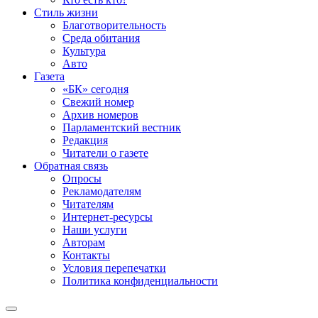
Стиль жизни
Благотворительность
Среда обитания
Культура
Авто
Газета
«БК» сегодня
Свежий номер
Архив номеров
Парламентский вестник
Редакция
Читатели о газете
Обратная связь
Опросы
Рекламодателям
Читателям
Интернет-ресурсы
Наши услуги
Авторам
Контакты
Условия перепечатки
Политика конфиденциальности