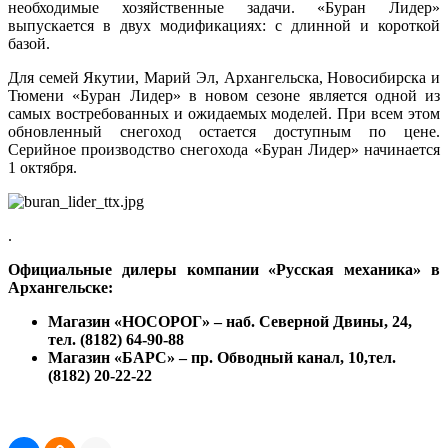
необходимые хозяйственные задачи. «Буран Лидер»
выпускается в двух модификациях: с длинной и короткой
базой.
Для семей Якутии, Марий Эл, Архангельска, Новосибирска и
Тюмени «Буран Лидер» в новом сезоне является одной из
самых востребованных и ожидаемых моделей. При всем этом
обновленный снегоход остается доступным по цене.
Серийное производство снегохода «Буран Лидер» начинается
1 октября.
.
Официальные дилеры компании
«Русская механика» в
Архангельске:
Магазин «НОСОРОГ» – наб. Северной Двины, 24,
тел. (8182) 64-90-88
Магазин «БАРС» – пр. Обводный канал, 10,
тел.
(8182) 20-22-22