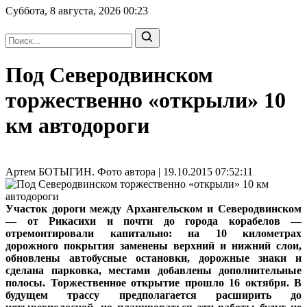
Суббота, 8 августа, 2026
00:23
Под Северодвинском
торжественно «открыли» 10
км автодороги
Артем БОТЫГИН. Фото автора | 19.10.2015 07:52:11
Участок дороги между Архангельском и Северодвинском
— от Рикасихи и почти до города корабелов —
отремонтировали капитально: на 10 километрах
дорожного покрытия заменены верхний и нижний слои,
обновлены автобусные остановки, дорожные знаки и
сделана парковка, местами добавлены дополнительные
полосы. Торжественное открытие прошло 16 октября. В
будущем трассу предполагается расширить до