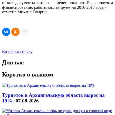
позже: документы готовы — денег пока нет. Если получим
финансирование, работы запланируем на 2016-2017 годы», —
отметил Михаил Гмырин.
Возврат к списку
Для вас
Коротко о важном
Турпоток в Архангельскую область вырос на
19%
|
07.08.2026