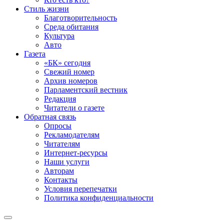
Стиль жизни
Благотворительность
Среда обитания
Культура
Авто
Газета
«БК» сегодня
Свежий номер
Архив номеров
Парламентский вестник
Редакция
Читатели о газете
Обратная связь
Опросы
Рекламодателям
Читателям
Интернет-ресурсы
Наши услуги
Авторам
Контакты
Условия перепечатки
Политика конфиденциальности