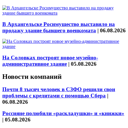
В Архангельске Росимущество выставило на
продажу здание бывшего военкомата
|
06.08.2026
На Соловках построят новое музейно-
административное здание
|
05.08.2026
Новости компаний
Почти 8 тысяч человек в СЗФО решили свои
проблемы с кредитами с помощью Сбера
|
06.08.2026
Россияне полюбили «раскладушки» и «книжки»
|
05.08.2026