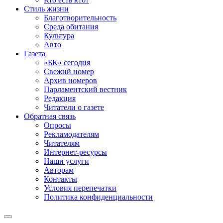
Стиль жизни
Благотворительность
Среда обитания
Культура
Авто
Газета
«БК» сегодня
Свежий номер
Архив номеров
Парламентский вестник
Редакция
Читатели о газете
Обратная связь
Опросы
Рекламодателям
Читателям
Интернет-ресурсы
Наши услуги
Авторам
Контакты
Условия перепечатки
Политика конфиденциальности