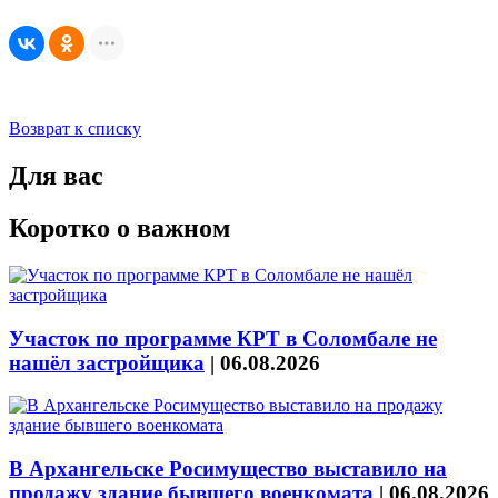
Возврат к списку
Для вас
Коротко о важном
Участок по программе КРТ в Соломбале не
нашёл застройщика
|
06.08.2026
В Архангельске Росимущество выставило на
продажу здание бывшего военкомата
|
06.08.2026