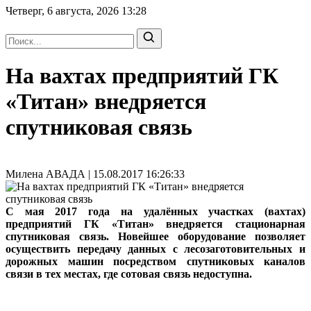
Четверг, 6 августа, 2026
13:28
На вахтах предприятий ГК
«Титан» внедряется
спутниковая связь
Милена АВАДА | 15.08.2017 16:26:33
С мая 2017 года на удалённых участках (вахтах)
предприятий ГК «Титан» внедряется стационарная
спутниковая связь. Новейшее оборудование позволяет
осуществить передачу данных с лесозаготовительных и
дорожных машин посредством спутниковых каналов
связи в тех местах, где сотовая связь недоступна.