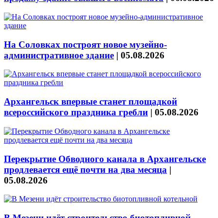
На Соловках построят новое музейно-
административное здание
|
05.08.2026
Архангельск впервые станет площадкой
всероссийского праздника гребли
|
05.08.2026
Перекрытие Обводного канала в Архангельске
продлевается ещё почти на два месяца
|
05.08.2026
В Мезени идёт строительство биотопливной