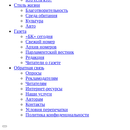
Стиль жизни
Благотворительность
Среда обитания
Культура
Авто
Газета
«БК» сегодня
Свежий номер
Архив номеров
Парламентский вестник
Редакция
Читатели о газете
Обратная связь
Опросы
Рекламодателям
Читателям
Интернет-ресурсы
Наши услуги
Авторам
Контакты
Условия перепечатки
Политика конфиденциальности