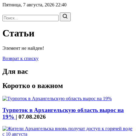
Пятница, 7 августа, 2026
22:40
Статьи
Элемент не найден!
Возврат к списку
Для вас
Коротко о важном
Турпоток в Архангельскую область вырос на
19%
|
07.08.2026