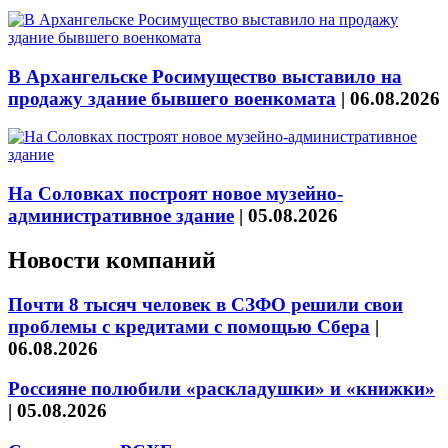
В Архангельске Росимущество выставило на
продажу здание бывшего военкомата
|
06.08.2026
На Соловках построят новое музейно-
административное здание
|
05.08.2026
Новости компаний
Почти 8 тысяч человек в СЗФО решили свои
проблемы с кредитами с помощью Сбера
|
06.08.2026
Россияне полюбили «раскладушки» и «книжки»
|
05.08.2026