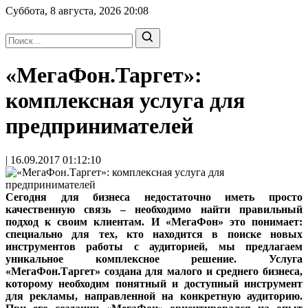
Суббота, 8 августа, 2026
20:08
«МегаФон.Таргет»:
комплексная услуга для
предпринимателей
| 16.09.2017 01:12:10
Сегодня для бизнеса недостаточно иметь просто
качественную связь – необходимо найти правильный
подход к своим клиентам. И «МегаФон» это понимает:
специально для тех, кто находится в поиске новых
инструментов работы с аудиторией, мы предлагаем
уникальное комплексное решение. Услуга
«МегаФон.Таргет» создана для малого и среднего бизнеса,
которому необходим понятный и доступный инструмент
для рекламы, направленной на конкретную аудиторию.