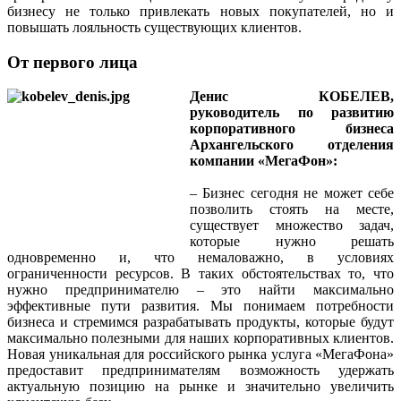
бизнесу не только привлекать новых покупателей, но и
повышать лояльность существующих клиентов.
От первого лица
Денис КОБЕЛЕВ,
руководитель по развитию
корпоративного бизнеса
Архангельского отделения
компании «МегаФон»:
– Бизнес сегодня не может себе
позволить стоять на месте,
существует множество задач,
которые нужно решать
одновременно и, что немаловажно, в условиях
ограниченности ресурсов. В таких обстоятельствах то, что
нужно предпринимателю – это найти максимально
эффективные пути развития. Мы понимаем потребности
бизнеса и стремимся разрабатывать продукты, которые будут
максимально полезными для наших корпоративных клиентов.
Новая уникальная для российского рынка услуга «МегаФона»
предоставит предпринимателям возможность удержать
актуальную позицию на рынке и значительно увеличить