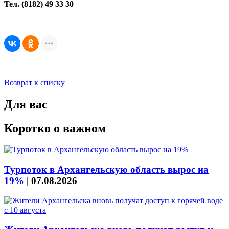
Тел. (8182) 49 33 30
Возврат к списку
Для вас
Коротко о важном
Турпоток в Архангельскую область вырос на
19%
|
07.08.2026