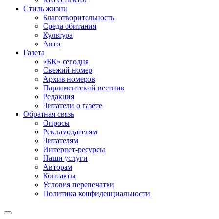
Стиль жизни
Благотворительность
Среда обитания
Культура
Авто
Газета
«БК» сегодня
Свежий номер
Архив номеров
Парламентский вестник
Редакция
Читатели о газете
Обратная связь
Опросы
Рекламодателям
Читателям
Интернет-ресурсы
Наши услуги
Авторам
Контакты
Условия перепечатки
Политика конфиденциальности