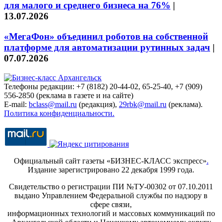
для малого и среднего бизнеса на 76%
|
13.07.2026
«МегаФон» объединил роботов на собственной
платформе для автоматизации рутинных задач
|
07.07.2026
Телефоны редакции: +7 (8182) 20-44-02, 65-25-40, +7 (909)
556-2850 (реклама в газете и на сайте)
E-mail:
bclass@mail.ru
(редакция),
29rbk@mail.ru
(реклама).
Политика конфиденциальности.
Официальный сайт газеты «БИЗНЕС-КЛАСС экспресс»
.
Издание зарегистрировано 22 декабря 1999 года.
Свидетельство о регистрации ПИ №ТУ-00302 от 07.10.2011
выдано Управлением Федеральной службы по надзору в
сфере связи,
информационных технологий и массовых коммуникаций по