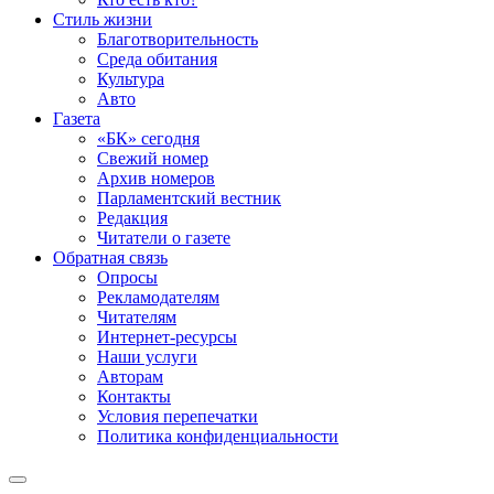
Стиль жизни
Благотворительность
Среда обитания
Культура
Авто
Газета
«БК» сегодня
Свежий номер
Архив номеров
Парламентский вестник
Редакция
Читатели о газете
Обратная связь
Опросы
Рекламодателям
Читателям
Интернет-ресурсы
Наши услуги
Авторам
Контакты
Условия перепечатки
Политика конфиденциальности