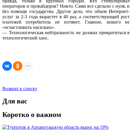
правда, только в крупных городах. Кто стимулировал
операторов и провайдеров? Никто. Сами все сделали с нуля, и
без помощи государства. Другое дело, что объем Интернет-
услуг за 2-3 года вырастет в 40 раз, а соответствующий рост
платежей потребитель не потянет. Главное, никого не
«осчастливить насильно».
— Технологическая нейтральность не должна превратиться в
технологический хаос.
Возврат к списку
Для вас
Коротко о важном