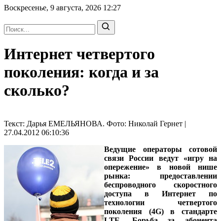
Воскресенье, 9 августа, 2026
12:27
Интернет четвертого
поколения: когда и за
сколько?
Текст: Дарья ЕМЕЛЬЯНОВА. Фото: Николай Гернет |
27.04.2012 06:10:36
Ведущие операторы сотовой
связи России ведут «игру на
опережение» в новой нише
рынка: предоставлении
беспроводного скоростного
доступа в Интернет по
технологии четвертого
поколения (4G) в стандарте
LTE. Борьба за абонента