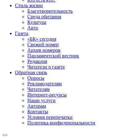
Стиль жизни
Благотворительность
Среда обитания
Культура
Авто
Газета
«БК» сегодня
Свежий номер
Архив номеров
Парламентский вестник
Редакция
Читатели о газете
Обратная связь
Опросы
Рекламодателям
Читателям
Интернет-ресурсы
Наши услуги
Авторам
Контакты
Условия перепечатки
Политика конфиденциальности