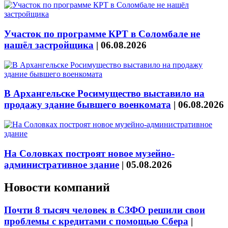
Участок по программе КРТ в Соломбале не
нашёл застройщика
|
06.08.2026
В Архангельске Росимущество выставило на
продажу здание бывшего военкомата
|
06.08.2026
На Соловках построят новое музейно-
административное здание
|
05.08.2026
Новости компаний
Почти 8 тысяч человек в СЗФО решили свои
проблемы с кредитами с помощью Сбера
|