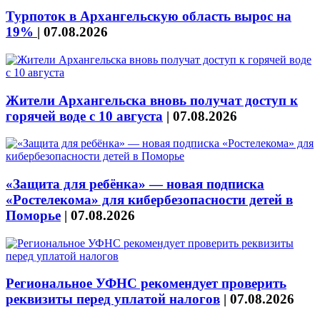
Турпоток в Архангельскую область вырос на
19%
|
07.08.2026
Жители Архангельска вновь получат доступ к
горячей воде с 10 августа
|
07.08.2026
«Защита для ребёнка» — новая подписка
«Ростелекома» для кибербезопасности детей в
Поморье
|
07.08.2026
Региональное УФНС рекомендует проверить
реквизиты перед уплатой налогов
|
07.08.2026