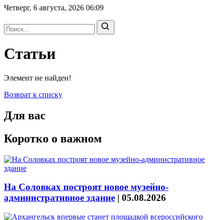
Четверг, 6 августа, 2026
06:09
Статьи
Элемент не найден!
Возврат к списку
Для вас
Коротко о важном
На Соловках построят новое музейно-
административное здание
|
05.08.2026