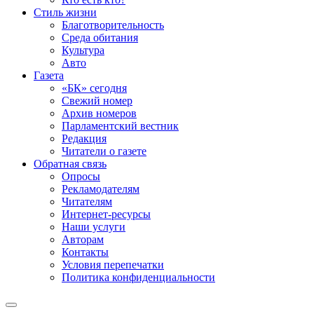
Стиль жизни
Благотворительность
Среда обитания
Культура
Авто
Газета
«БК» сегодня
Свежий номер
Архив номеров
Парламентский вестник
Редакция
Читатели о газете
Обратная связь
Опросы
Рекламодателям
Читателям
Интернет-ресурсы
Наши услуги
Авторам
Контакты
Условия перепечатки
Политика конфиденциальности