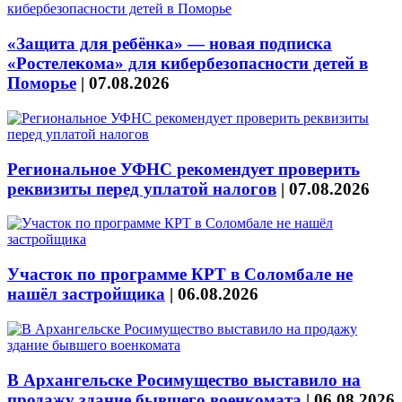
«Защита для ребёнка» — новая подписка
«Ростелекома» для кибербезопасности детей в
Поморье
|
07.08.2026
Региональное УФНС рекомендует проверить
реквизиты перед уплатой налогов
|
07.08.2026
Участок по программе КРТ в Соломбале не
нашёл застройщика
|
06.08.2026
В Архангельске Росимущество выставило на
продажу здание бывшего военкомата
|
06.08.2026