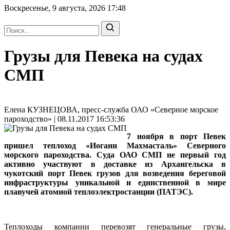
Воскресенье, 9 августа, 2026
17:48
Грузы для Певека на судах
СМП
Елена КУЗНЕЦОВА, пресс-служба ОАО «Северное морское
пароходство» | 08.11.2017 16:53:36
7 ноября в порт Певек
пришел теплоход «Иоганн Махмасталь» Северного
морского пароходства. Суда ОАО СМП не первый год
активно участвуют в доставке из Архангельска в
чукотский порт Певек грузов для возведения береговой
инфраструктуры уникальной и единственной в мире
плавучей атомной теплоэлектростанции (ПАТЭС).
Теплоходы компании перевозят генеральные грузы,