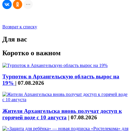
Возврат к списку
Для вас
Коротко о важном
Турпоток в Архангельскую область вырос на
19%
|
07.08.2026
Жители Архангельска вновь получат доступ к
горячей воде с 10 августа
|
07.08.2026