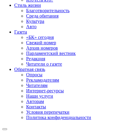
Стиль жизни
Благотворительность
Среда обитания
Культура
Авто
Газета
«БК» сегодня
Свежий номер
Архив номеров
Парламентский вестник
Редакция
Читатели о газете
Обратная связь
Опросы
Рекламодателям
Читателям
Интернет-ресурсы
Наши услуги
Авторам
Контакты
Условия перепечатки
Политика конфиденциальности