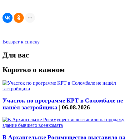
Возврат к списку
Для вас
Коротко о важном
Участок по программе КРТ в Соломбале не
нашёл застройщика
|
06.08.2026
В Архангельске Росимущество выставило на