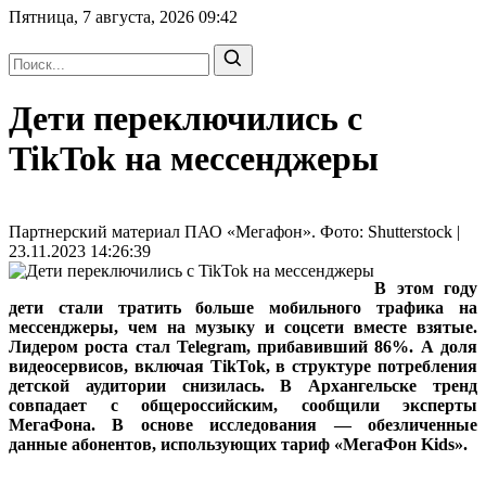
Пятница, 7 августа, 2026
09:42
Дети переключились с
TikTok на мессенджеры
Партнерский материал ПАО «Мегафон». Фото: Shutterstock |
23.11.2023 14:26:39
В этом году
дети стали тратить больше мобильного трафика на
мессенджеры, чем на музыку и соцсети вместе взятые.
Лидером роста стал Telegram, прибавивший 86%. А доля
видеосервисов, включая TikTok, в структуре потребления
детской аудитории снизилась. В Архангельске тренд
совпадает с общероссийским, сообщили эксперты
МегаФона. В основе исследования — обезличенные
данные абонентов, использующих тариф «МегаФон Kids».