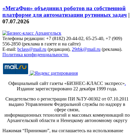
«МегаФон» объединил роботов на собственной
платформе для автоматизации рутинных задач
|
07.07.2026
Телефоны редакции: +7 (8182) 20-44-02, 65-25-40, +7 (909)
556-2850 (реклама в газете и на сайте)
E-mail:
bclass@mail.ru
(редакция),
29rbk@mail.ru
(реклама).
Политика конфиденциальности.
Официальный сайт газеты «БИЗНЕС-КЛАСС экспресс»
.
Издание зарегистрировано 22 декабря 1999 года.
Свидетельство о регистрации ПИ №ТУ-00302 от 07.10.2011
выдано Управлением Федеральной службы по надзору в
сфере связи,
информационных технологий и массовых коммуникаций по
Архангельской области и Ненецкому автономному округу
Нажимая “Принимаю”, вы соглашаетесь на использование