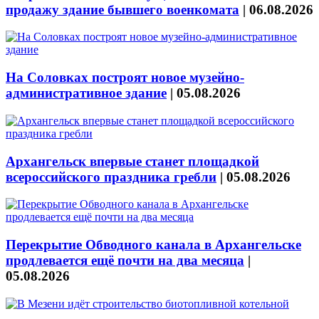
продажу здание бывшего военкомата
|
06.08.2026
На Соловках построят новое музейно-
административное здание
|
05.08.2026
Архангельск впервые станет площадкой
всероссийского праздника гребли
|
05.08.2026
Перекрытие Обводного канала в Архангельске
продлевается ещё почти на два месяца
|
05.08.2026