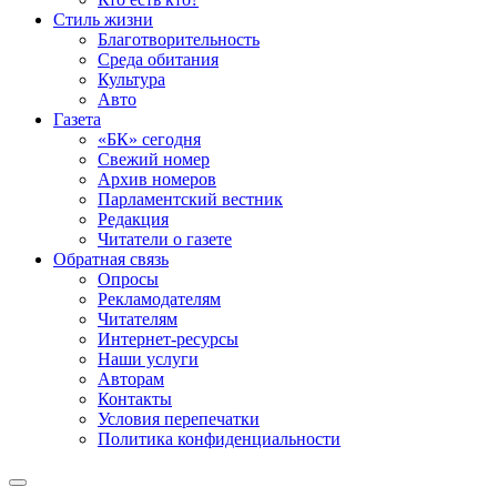
Стиль жизни
Благотворительность
Среда обитания
Культура
Авто
Газета
«БК» сегодня
Свежий номер
Архив номеров
Парламентский вестник
Редакция
Читатели о газете
Обратная связь
Опросы
Рекламодателям
Читателям
Интернет-ресурсы
Наши услуги
Авторам
Контакты
Условия перепечатки
Политика конфиденциальности