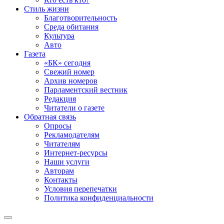
Стиль жизни
Благотворительность
Среда обитания
Культура
Авто
Газета
«БК» сегодня
Свежий номер
Архив номеров
Парламентский вестник
Редакция
Читатели о газете
Обратная связь
Опросы
Рекламодателям
Читателям
Интернет-ресурсы
Наши услуги
Авторам
Контакты
Условия перепечатки
Политика конфиденциальности