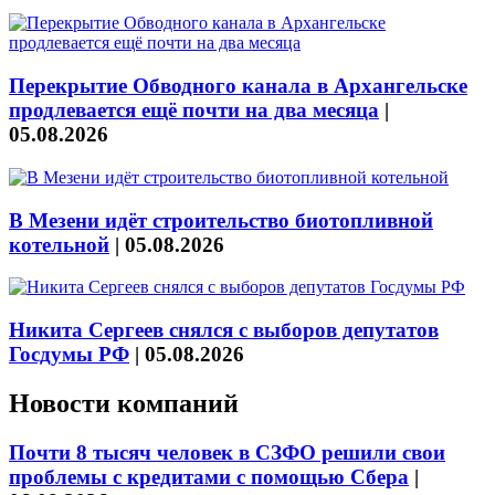
Перекрытие Обводного канала в Архангельске
продлевается ещё почти на два месяца
|
05.08.2026
В Мезени идёт строительство биотопливной
котельной
|
05.08.2026
Никита Сергеев снялся с выборов депутатов
Госдумы РФ
|
05.08.2026
Новости компаний
Почти 8 тысяч человек в СЗФО решили свои
проблемы с кредитами с помощью Сбера
|