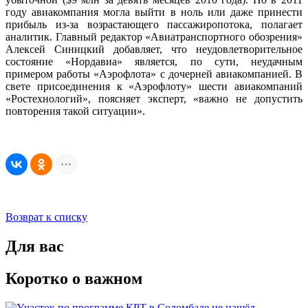
году авиакомпания могла выйти в ноль или даже принести
прибыль из-за возрастающего пассажиропотока, полагает
аналитик. Главный редактор «Авиатранспортного обозрения»
Алексей Синицкий добавляет, что неудовлетворительное
состояние «Нордавиа» является, по сути, неудачным
примером работы «Аэрофлота» с дочерней авиакомпанией. В
свете присоединения к «Аэрофлоту» шести авиакомпаний
«Ростехнологий», поясняет эксперт, «важно не допустить
повторения такой ситуации».
Возврат к списку
Для вас
Коротко о важном